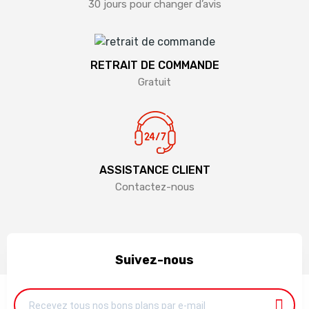
30 jours pour changer d’avis
RETRAIT DE COMMANDE
Gratuit
ASSISTANCE CLIENT
Contactez-nous
Suivez-nous