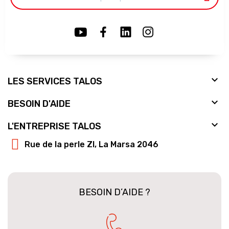

LES SERVICES TALOS

BESOIN D'AIDE

L'ENTREPRISE TALOS
Rue de la perle ZI, La Marsa 2046
BESOIN D’AIDE ?