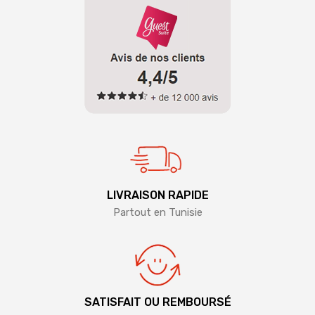
LIVRAISON RAPIDE
Partout en Tunisie
SATISFAIT OU REMBOURSÉ