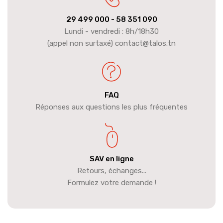
29 499 000
- 58 351 090
Lundi - vendredi : 8h/18h30
(appel non surtaxé) contact@talos.tn
FAQ
Réponses aux questions les plus fréquentes
SAV en ligne
Retours, échanges...
Formulez votre demande !