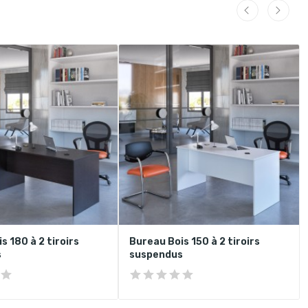
s 180 à 2 tiroirs
Bureau Bois 150 à 2 tiroirs
s
suspendus