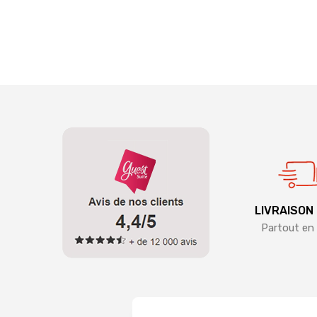
LIVRAISON
Partout en 