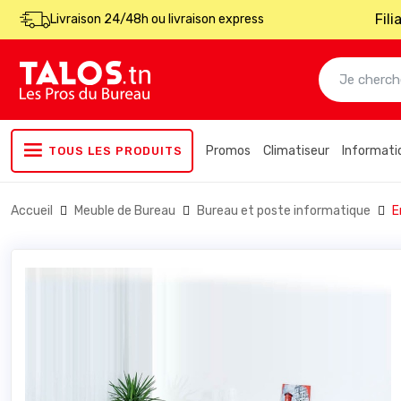
Fil
Livraison 24/48h ou livraison express
Promos
Climatiseur
Informati
TOUS LES PRODUITS
Accueil
Meuble de Bureau
Bureau et poste informatique
E