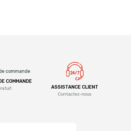
 DE COMMANDE
ASSISTANCE CLIENT
ratuit
Contactez-nous