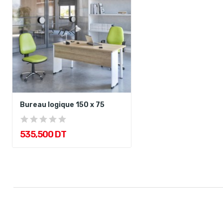
Bureau logique 150 x 75
535,500 DT