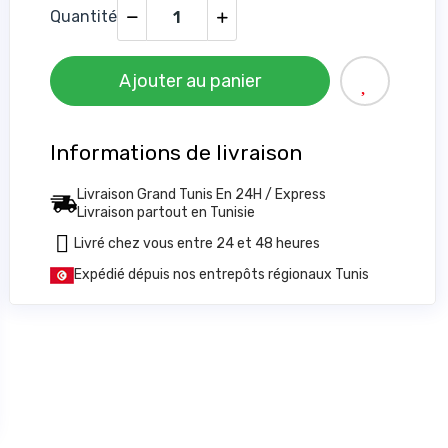
Quantité
Ajouter au panier
Informations de livraison
6
Livraison Grand Tunis En 24H / Express
Livraison partout en Tunisie
Livré chez vous entre 24 et 48 heures
Expédié dépuis nos entrepôts régionaux Tunis