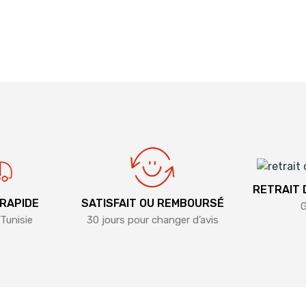
RETRAIT
 RAPIDE
SATISFAIT OU REMBOURSÉ
G
Tunisie
30 jours pour changer d’avis