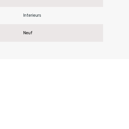
Interieurs
Neuf