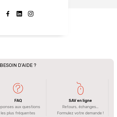
BESOIN D’AIDE ?
FAQ
SAV en ligne
ponses aux questions
Retours, échanges...
les plus fréquentes
Formulez votre demande !