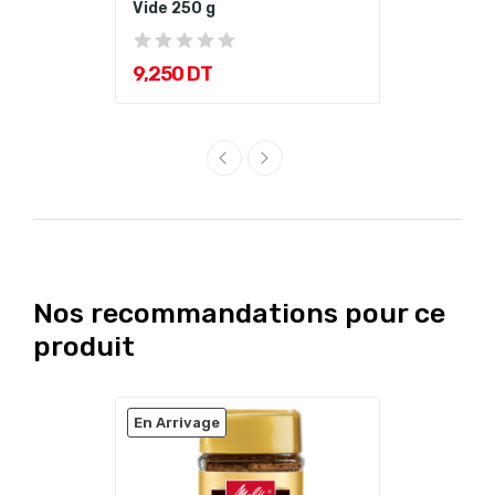
Vide 250 g
9,250 DT
Nos recommandations pour ce
produit
En Arrivage