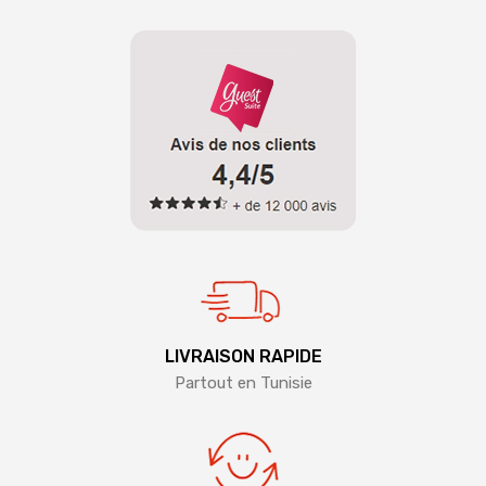
LIVRAISON RAPIDE
Partout en Tunisie