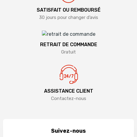
SATISFAIT OU REMBOURSÉ
30 jours pour changer d’avis
RETRAIT DE COMMANDE
Gratuit
ASSISTANCE CLIENT
Contactez-nous
Suivez-nous