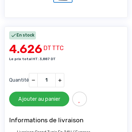

En stock
4.626
DT TTC
Le prix total HT: 3,887 DT
Quantité
Ajouter au panier
Informations de livraison