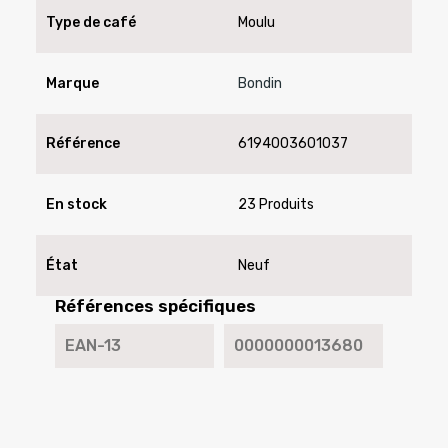
Type de café
Moulu
Marque
Bondin
Référence
6194003601037
En stock
23 Produits
État
Neuf
Références spécifiques
EAN-13
0000000013680