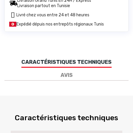
Livraison Grand Tunis En 24H / Express
Livraison partout en Tunisie
Livré chez vous entre 24 et 48 heures
Expédié dépuis nos entrepôts régionaux Tunis
CARACTÉRISTIQUES TECHNIQUES
AVIS
Caractéristiques techniques