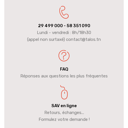
29 499 000
- 58 351 090
Lundi - vendredi : 8h/18h30
(appel non surtaxé) contact@talos.tn
FAQ
Réponses aux questions les plus fréquentes
SAV en ligne
Retours, échanges...
Formulez votre demande !