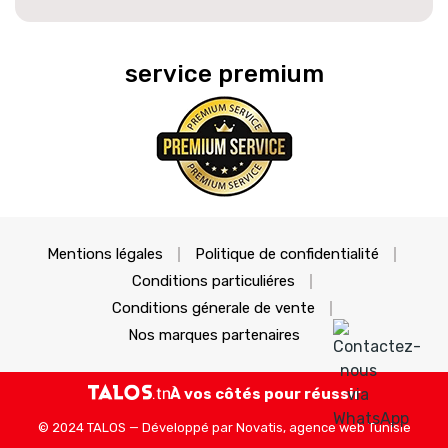
service premium
Mentions légales
Politique de confidentialité
Conditions particuliéres
Conditions génerale de vente
Nos marques partenaires
À vos côtés pour réussir
© 2024 TALOS — Développé par
Novatis, agence web Tunisie