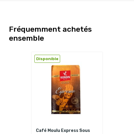
Fréquemment achetés
ensemble
Disponible
Café Moulu Express Sous