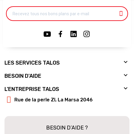

LES SERVICES TALOS

BESOIN D'AIDE

L'ENTREPRISE TALOS
Rue de la perle ZI, La Marsa 2046
BESOIN D’AIDE ?