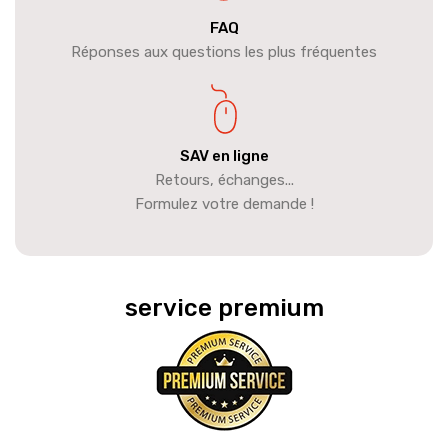
FAQ
Réponses aux questions les plus fréquentes
SAV en ligne
Retours, échanges...
Formulez votre demande !
service premium