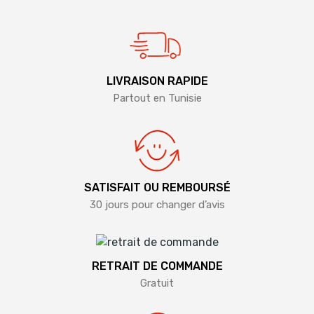
LIVRAISON RAPIDE
Partout en Tunisie
SATISFAIT OU REMBOURSÉ
30 jours pour changer d’avis
RETRAIT DE COMMANDE
Gratuit