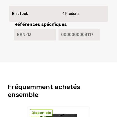
En stock
4 Produits
Références spécifiques
EAN-13
0000000003117
Fréquemment achetés
ensemble
Disponible