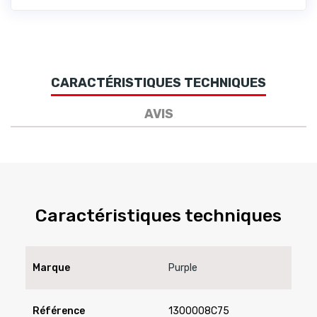
CARACTÉRISTIQUES TECHNIQUES
AVIS
Caractéristiques techniques
Marque
Purple
Référence
1300008C75