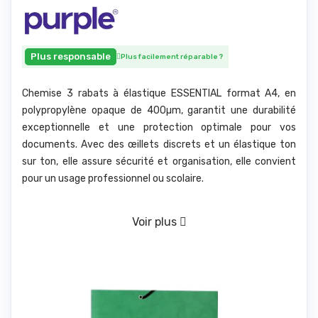
Plus responsable
Plus facilement réparable
?
Chemise 3 rabats à élastique ESSENTIAL format A4, en
polypropylène opaque de 400µm, garantit une durabilité
exceptionnelle et une protection optimale pour vos
documents. Avec des œillets discrets et un élastique ton
sur ton, elle assure sécurité et organisation, elle convient
pour un usage professionnel ou scolaire.
Voir plus