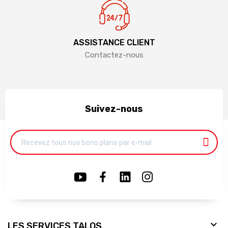
ASSISTANCE CLIENT
Contactez-nous
Suivez-nous

LES SERVICES TALOS