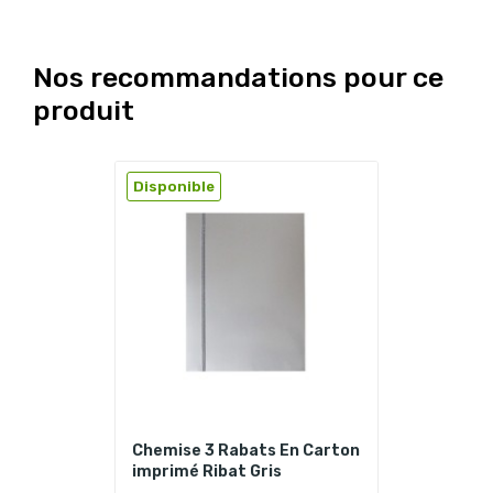
Nos recommandations pour ce
produit
Disponible
Chemise 3 Rabats En Carton
imprimé Ribat Gris