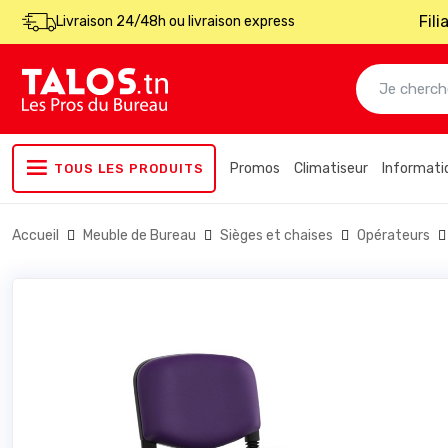
Fil
Livraison 24/48h ou livraison express
Promos
Climatiseur
Informati
TOUS LES PRODUITS
Accueil
Meuble de Bureau
Sièges et chaises
Opérateurs