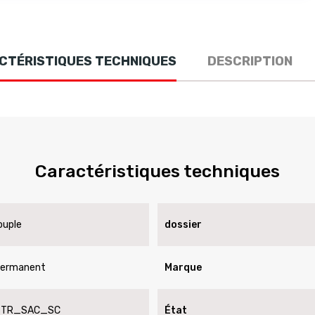
CTÉRISTIQUES TECHNIQUES
DESCRIPTION
Caractéristiques techniques
ouple
dossier
permanent
Marque
_TR_SAC_SC
État