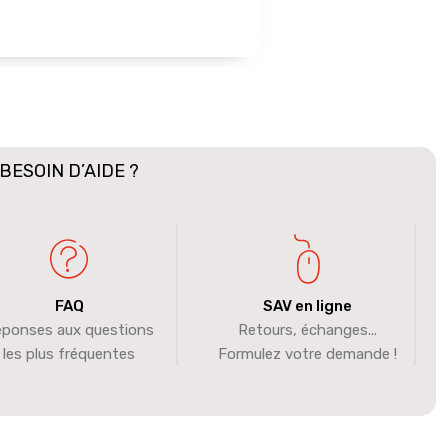
BESOIN D’AIDE ?
FAQ
SAV en ligne
ponses aux questions
Retours, échanges...
les plus fréquentes
Formulez votre demande !