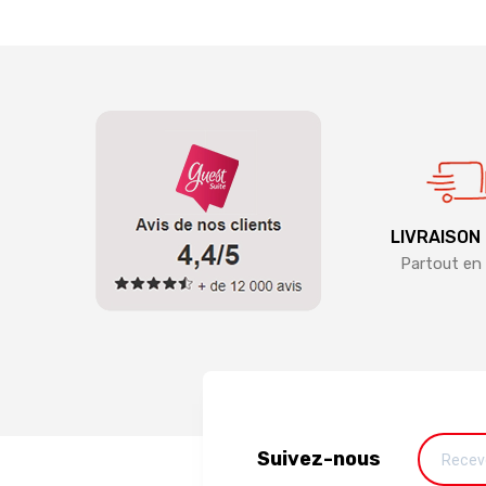
LIVRAISON
Partout en 
Suivez-nous