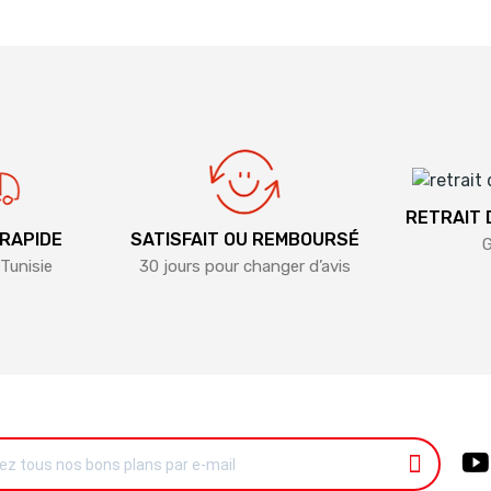
RETRAIT
 RAPIDE
SATISFAIT OU REMBOURSÉ
G
Tunisie
30 jours pour changer d’avis