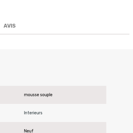
AVIS
mousse souple
Interieurs
Neuf