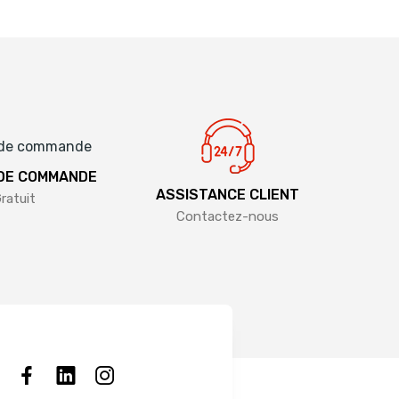
 DE COMMANDE
ASSISTANCE CLIENT
ratuit
Contactez-nous