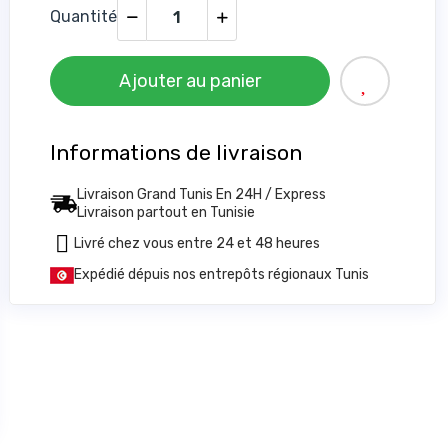
Quantité
Ajouter au panier
Informations de livraison
Livraison Grand Tunis En 24H / Express
Livraison partout en Tunisie
Livré chez vous entre 24 et 48 heures
6
Expédié dépuis nos entrepôts régionaux Tunis