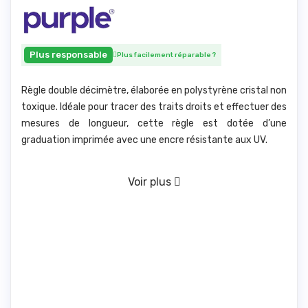
Plus responsable
Plus facilement réparable
?
Règle double décimètre, élaborée en polystyrène cristal non
toxique. Idéale pour tracer des traits droits et effectuer des
mesures de longueur, cette règle est dotée d’une
graduation imprimée avec une encre résistante aux UV.
Voir plus