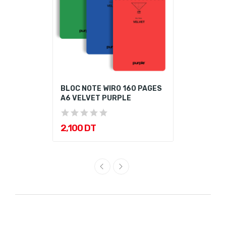
BLOC NOTE WIRO 160 PAGES
A6 VELVET PURPLE
2,100 DT