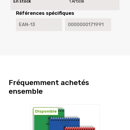
En stock
1 Article
Références spécifiques
EAN-13
0000000171991
Fréquemment achetés
ensemble
Disponible