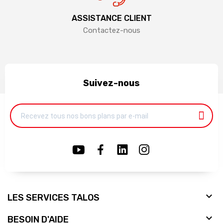
ASSISTANCE CLIENT
Contactez-nous
Suivez-nous

LES SERVICES TALOS

BESOIN D'AIDE