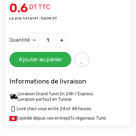
0.6
DT TTC
Le prix total HT: 0,504 DT
Quantité
Ajouter au panier
Informations de livraison
Livraison Grand Tunis En 24H / Express
Livraison partout en Tunisie
Livré chez vous entre 24 et 48 heures
Expédié dépuis nos entrepôts régionaux Tunis