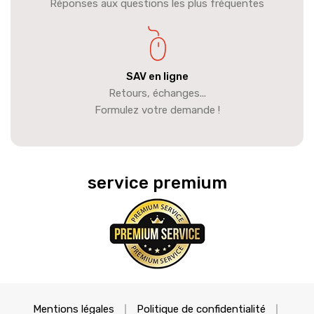
Réponses aux questions les plus fréquentes
SAV en ligne
Retours, échanges...
Formulez votre demande !
service premium
Mentions légales
Politique de confidentialité