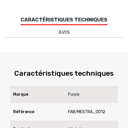
CARACTÉRISTIQUES TECHNIQUES
AVIS
Caractéristiques techniques
Marque
Purple
Référence
FAB/MESTRA_0012