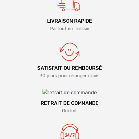
LIVRAISON RAPIDE
Partout en Tunisie
SATISFAIT OU REMBOURSÉ
30 jours pour changer d’avis
RETRAIT DE COMMANDE
Gratuit