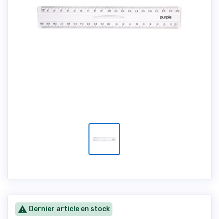

Dernier article en stock