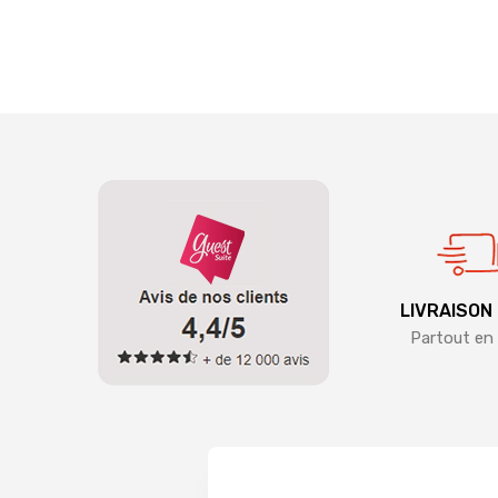
LIVRAISON
Partout en 