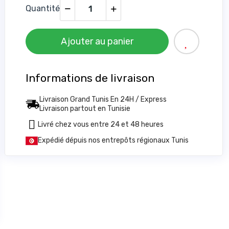
Quantité
Ajouter au panier
Informations de livraison
Livraison Grand Tunis En 24H / Express
Livraison partout en Tunisie
Livré chez vous entre 24 et 48 heures
Expédié dépuis nos entrepôts régionaux Tunis