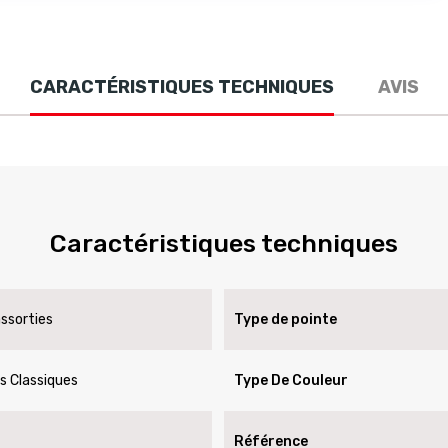
CARACTÉRISTIQUES TECHNIQUES
AVIS
Caractéristiques techniques
assorties
Type de pointe
rs Classiques
Type De Couleur
Référence