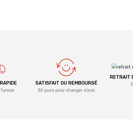
RETRAIT
 RAPIDE
SATISFAIT OU REMBOURSÉ
G
Tunisie
30 jours pour changer d’avis