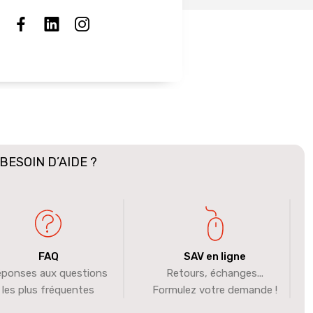
BESOIN D’AIDE ?
FAQ
SAV en ligne
ponses aux questions
Retours, échanges...
les plus fréquentes
Formulez votre demande !