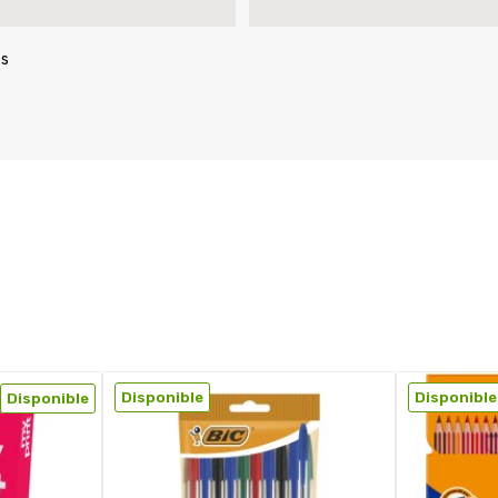
ts
Disponible
Disponible
Disponible