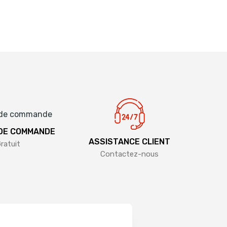
 DE COMMANDE
ASSISTANCE CLIENT
ratuit
Contactez-nous