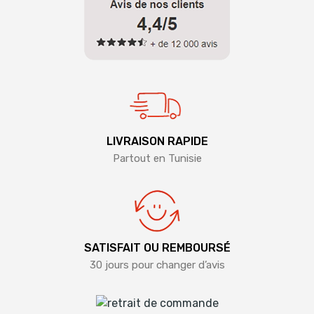
LIVRAISON RAPIDE
Partout en Tunisie
SATISFAIT OU REMBOURSÉ
30 jours pour changer d’avis