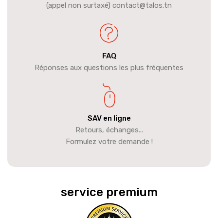
(appel non surtaxé) contact@talos.tn
FAQ
Réponses aux questions les plus fréquentes
SAV en ligne
Retours, échanges...
Formulez votre demande !
service premium