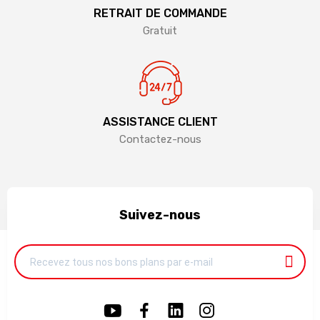
RETRAIT DE COMMANDE
Gratuit
ASSISTANCE CLIENT
Contactez-nous
Suivez-nous