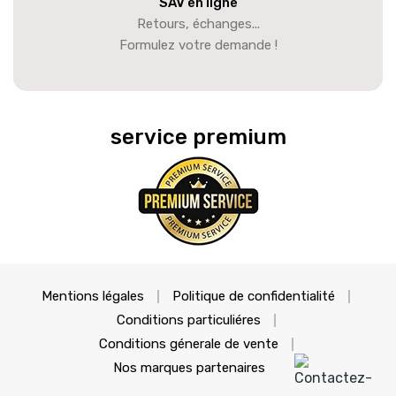
SAV en ligne
Retours, échanges...
Formulez votre demande !
service premium
Mentions légales
Politique de confidentialité
Conditions particuliéres
Conditions génerale de vente
Nos marques partenaires