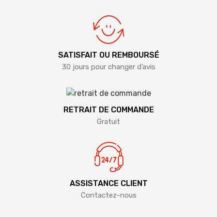
SATISFAIT OU REMBOURSÉ
30 jours pour changer d’avis
RETRAIT DE COMMANDE
Gratuit
ASSISTANCE CLIENT
Contactez-nous