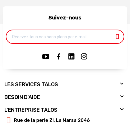
Suivez-nous

LES SERVICES TALOS

BESOIN D'AIDE

L'ENTREPRISE TALOS
Rue de la perle ZI, La Marsa 2046