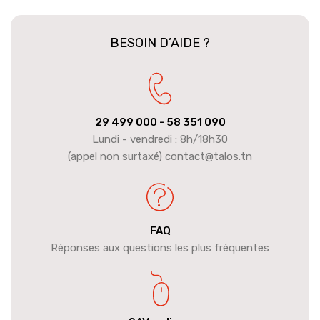
BESOIN D’AIDE ?
29 499 000
- 58 351 090
Lundi - vendredi : 8h/18h30
(appel non surtaxé) contact@talos.tn
FAQ
Réponses aux questions les plus fréquentes