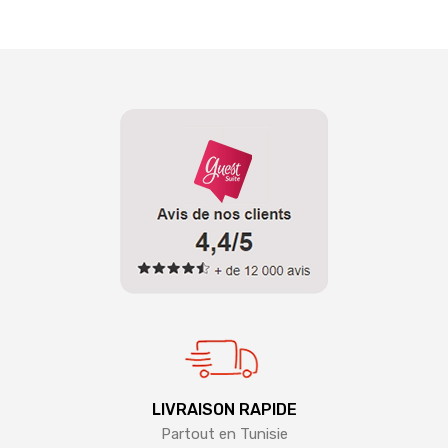
LIVRAISON RAPIDE
Partout en Tunisie