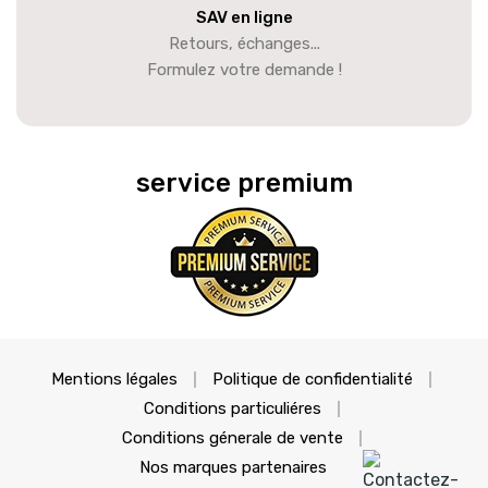
SAV en ligne
Retours, échanges...
Formulez votre demande !
service premium
Mentions légales
Politique de confidentialité
Conditions particuliéres
Conditions génerale de vente
Nos marques partenaires