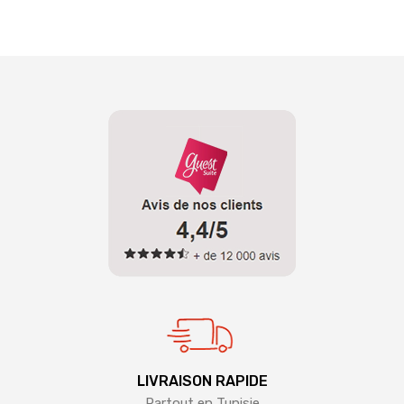
LIVRAISON RAPIDE
Partout en Tunisie