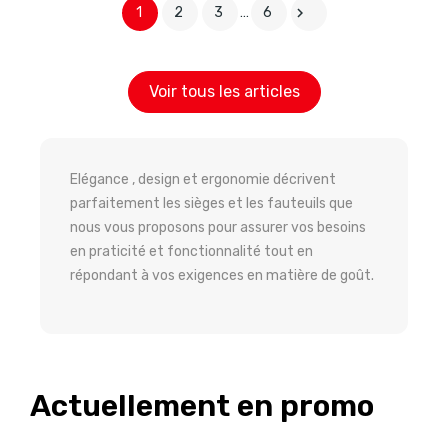
1
2
3
…
6

Voir tous les articles
Elégance , design et ergonomie décrivent
parfaitement les sièges et les fauteuils que
nous vous proposons pour assurer vos besoins
en praticité et fonctionnalité tout en
répondant à vos exigences en matière de goût.
Actuellement en promo