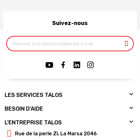
Suivez-nous

LES SERVICES TALOS

BESOIN D'AIDE

L'ENTREPRISE TALOS
Rue de la perle ZI, La Marsa 2046