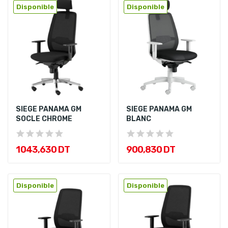
Disponible
Disponible
SIEGE PANAMA GM
SIEGE PANAMA GM
SOCLE CHROME
BLANC
1 043,630 DT
900,830 DT
Disponible
Disponible