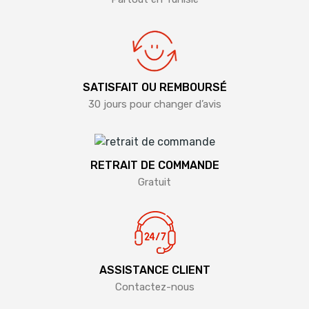
SATISFAIT OU REMBOURSÉ
30 jours pour changer d’avis
RETRAIT DE COMMANDE
Gratuit
ASSISTANCE CLIENT
Contactez-nous