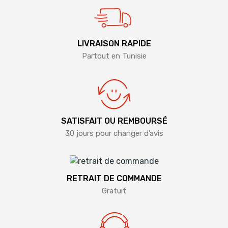
LIVRAISON RAPIDE
Partout en Tunisie
SATISFAIT OU REMBOURSÉ
30 jours pour changer d’avis
RETRAIT DE COMMANDE
Gratuit