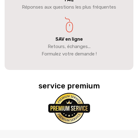
Réponses aux questions les plus fréquentes
SAV en ligne
Retours, échanges...
Formulez votre demande !
service premium