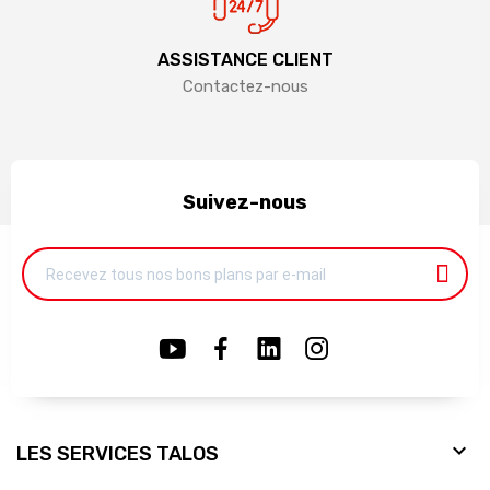
ASSISTANCE CLIENT
Contactez-nous
Suivez-nous

LES SERVICES TALOS