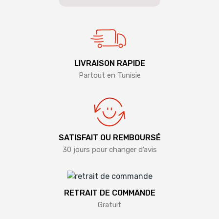
LIVRAISON RAPIDE
Partout en Tunisie
SATISFAIT OU REMBOURSÉ
30 jours pour changer d’avis
RETRAIT DE COMMANDE
Gratuit