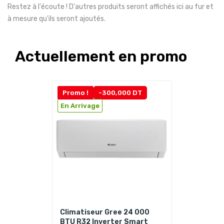
Restez à l'écoute ! D'autres produits seront affichés ici au fur et
à mesure qu'ils seront ajoutés.
Actuellement en promo
Promo !
-300,000 DT
En Arrivage
Climatiseur Gree 24 000
BTU R32 Inverter Smart