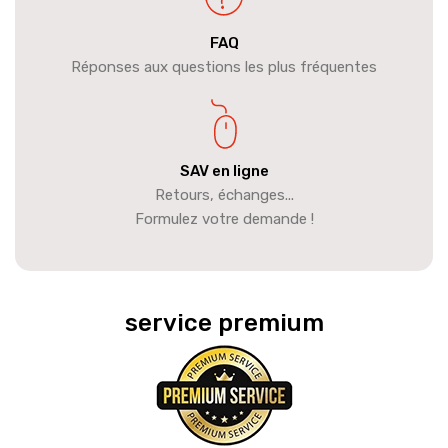
FAQ
Réponses aux questions les plus fréquentes
SAV en ligne
Retours, échanges...
Formulez votre demande !
service premium