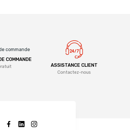
 DE COMMANDE
ASSISTANCE CLIENT
ratuit
Contactez-nous