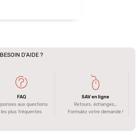
BESOIN D’AIDE ?
FAQ
SAV en ligne
ponses aux questions
Retours, échanges...
les plus fréquentes
Formulez votre demande !