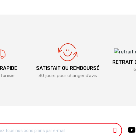
RETRAIT
 RAPIDE
SATISFAIT OU REMBOURSÉ
G
Tunisie
30 jours pour changer d’avis