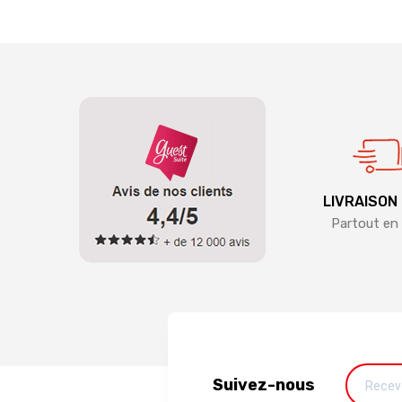
LIVRAISON
Partout en 
Suivez-nous