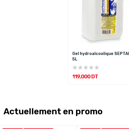
Gel hydroalcoolique SEPTA
5L
119,000 DT
Actuellement en promo