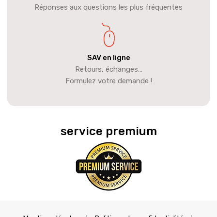
Réponses aux questions les plus fréquentes
SAV en ligne
Retours, échanges...
Formulez votre demande !
service premium