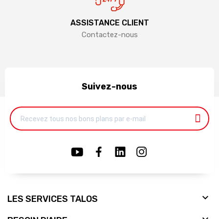
ASSISTANCE CLIENT
Contactez-nous
Suivez-nous

LES SERVICES TALOS
