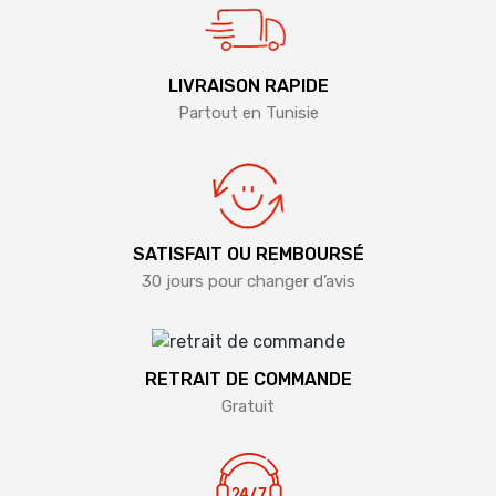
LIVRAISON RAPIDE
Partout en Tunisie
SATISFAIT OU REMBOURSÉ
30 jours pour changer d’avis
RETRAIT DE COMMANDE
Gratuit