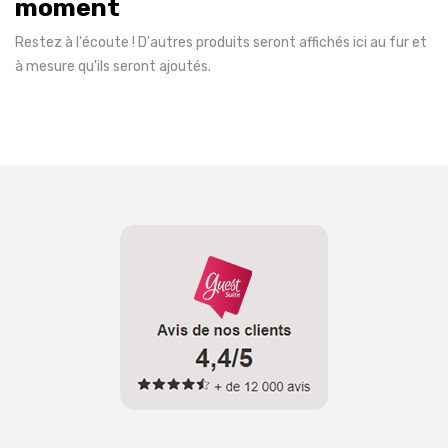
moment
Restez à l'écoute ! D'autres produits seront affichés ici au fur et
à mesure qu'ils seront ajoutés.