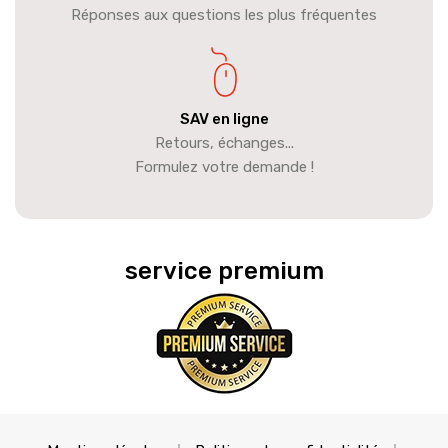
Réponses aux questions les plus fréquentes
SAV en ligne
Retours, échanges...
Formulez votre demande !
service premium