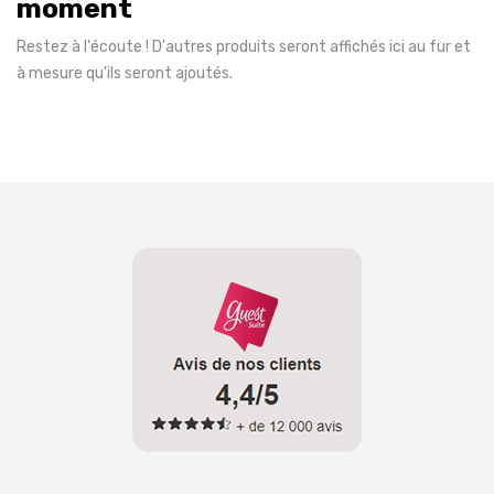
moment
Restez à l'écoute ! D'autres produits seront affichés ici au fur et
à mesure qu'ils seront ajoutés.