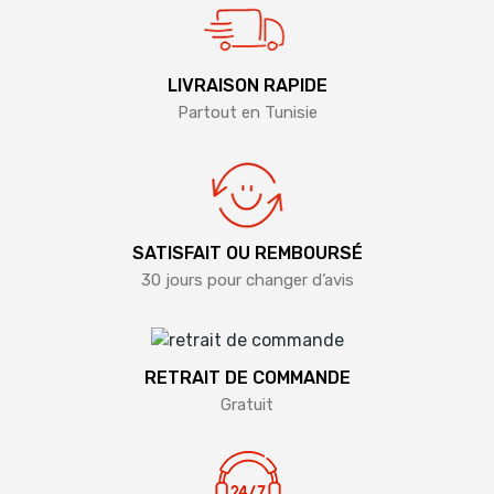
LIVRAISON RAPIDE
Partout en Tunisie
SATISFAIT OU REMBOURSÉ
30 jours pour changer d’avis
RETRAIT DE COMMANDE
Gratuit