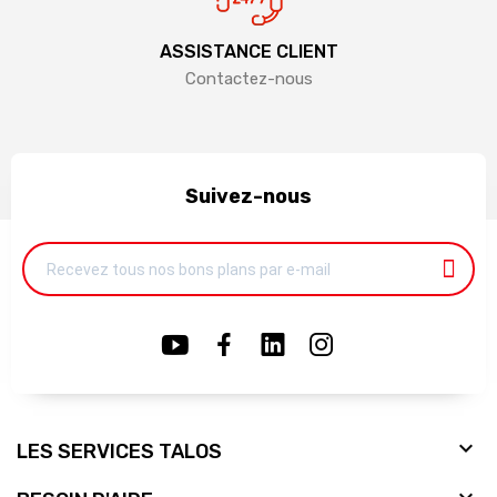
ASSISTANCE CLIENT
Contactez-nous
Suivez-nous

LES SERVICES TALOS
