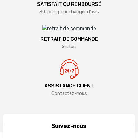
SATISFAIT OU REMBOURSÉ
30 jours pour changer d’avis
RETRAIT DE COMMANDE
Gratuit
ASSISTANCE CLIENT
Contactez-nous
Suivez-nous