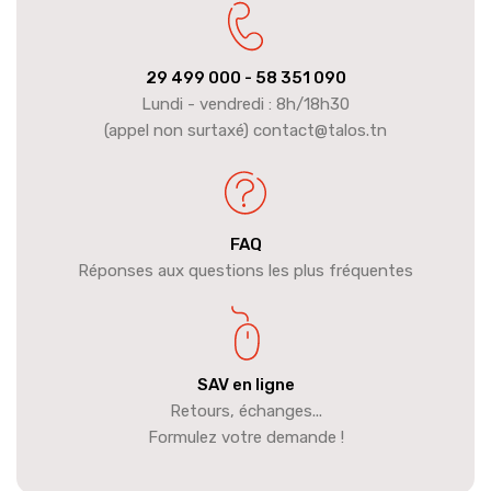
29 499 000
- 58 351 090
Lundi - vendredi : 8h/18h30
(appel non surtaxé) contact@talos.tn
FAQ
Réponses aux questions les plus fréquentes
SAV en ligne
Retours, échanges...
Formulez votre demande !