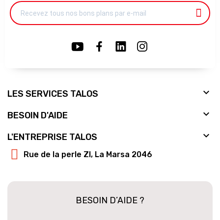

LES SERVICES TALOS

BESOIN D'AIDE

L'ENTREPRISE TALOS
Rue de la perle ZI, La Marsa 2046
BESOIN D’AIDE ?