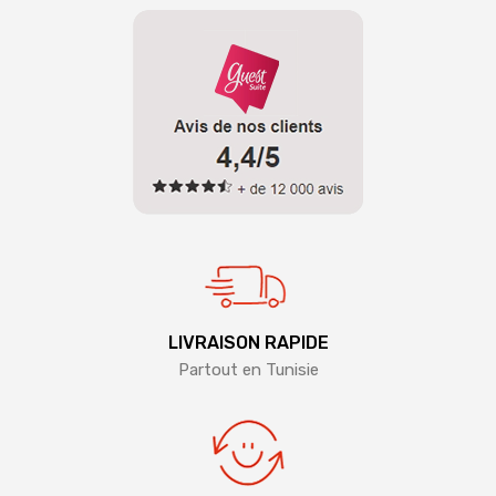
LIVRAISON RAPIDE
Partout en Tunisie