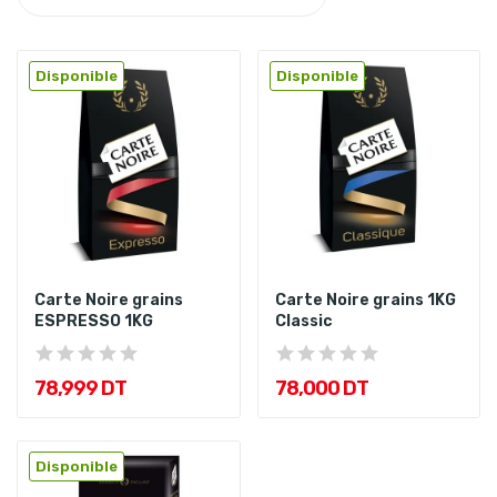
Disponible
Disponible
Carte Noire grains
Carte Noire grains 1KG
ESPRESSO 1KG
Classic
78,999 DT
78,000 DT
Disponible