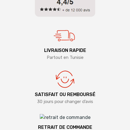
LIVRAISON RAPIDE
Partout en Tunisie
SATISFAIT OU REMBOURSÉ
30 jours pour changer d’avis
RETRAIT DE COMMANDE