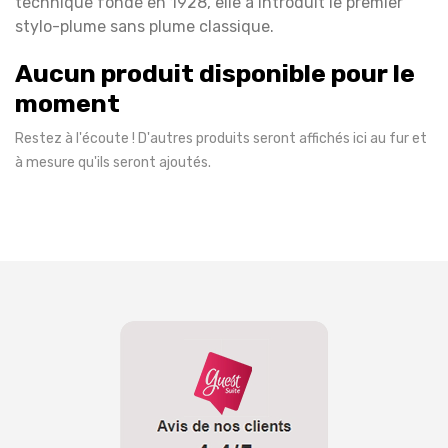
technique fondé en 1928, elle a introduit le premier
stylo-plume sans plume classique.
Aucun produit disponible pour le
moment
Restez à l'écoute ! D'autres produits seront affichés ici au fur et
à mesure qu'ils seront ajoutés.