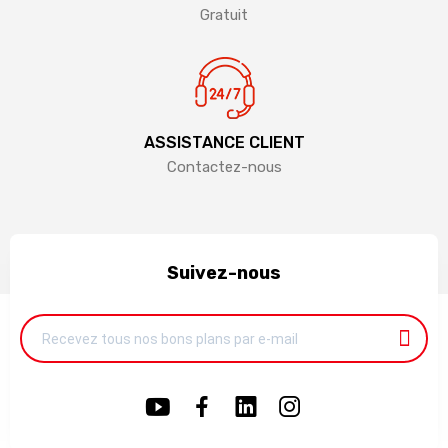
Gratuit
ASSISTANCE CLIENT
Contactez-nous
Suivez-nous