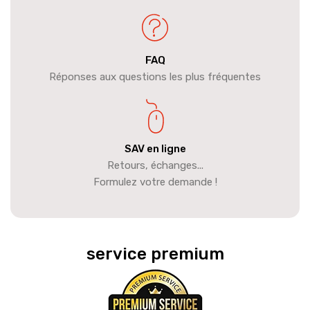
FAQ
Réponses aux questions les plus fréquentes
SAV en ligne
Retours, échanges...
Formulez votre demande !
service premium