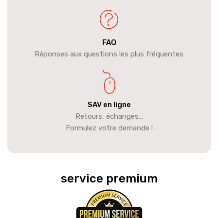
FAQ
Réponses aux questions les plus fréquentes
SAV en ligne
Retours, échanges...
Formulez votre demande !
service premium