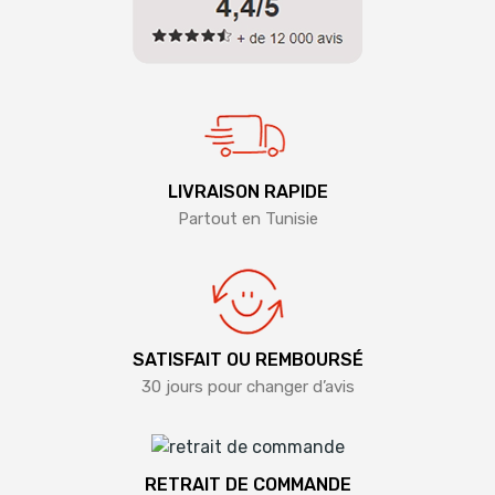
LIVRAISON RAPIDE
Partout en Tunisie
SATISFAIT OU REMBOURSÉ
30 jours pour changer d’avis
RETRAIT DE COMMANDE