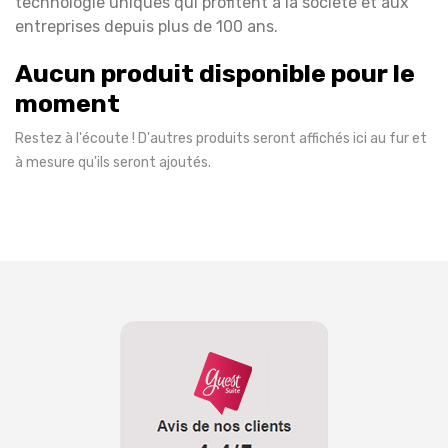
technologie uniques qui profitent à la société et aux
entreprises depuis plus de 100 ans.
Aucun produit disponible pour le
moment
Restez à l'écoute ! D'autres produits seront affichés ici au fur et
à mesure qu'ils seront ajoutés.