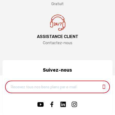
Gratuit
ASSISTANCE CLIENT
Contactez-nous
Suivez-nous