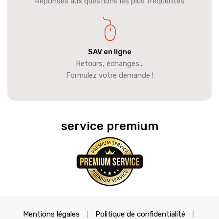
Réponses aux questions les plus fréquentes
SAV en ligne
Retours, échanges...
Formulez votre demande !
service premium
Mentions légales
Politique de confidentialité