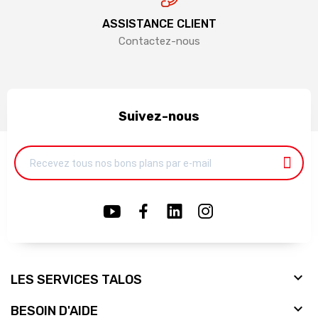
ASSISTANCE CLIENT
Contactez-nous
Suivez-nous

LES SERVICES TALOS

BESOIN D'AIDE