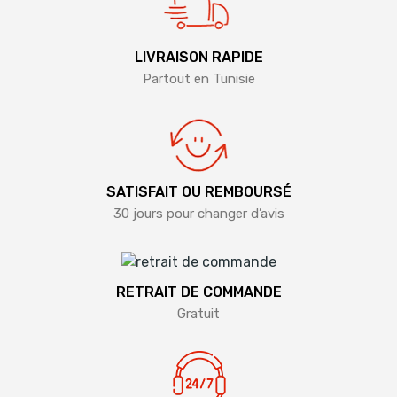
LIVRAISON RAPIDE
Partout en Tunisie
SATISFAIT OU REMBOURSÉ
30 jours pour changer d’avis
RETRAIT DE COMMANDE
Gratuit