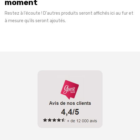
moment
Restez à l'écoute ! D'autres produits seront affichés ici au fur et
à mesure qu'ils seront ajoutés.