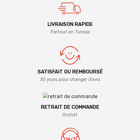
LIVRAISON RAPIDE
Partout en Tunisie
SATISFAIT OU REMBOURSÉ
30 jours pour changer d’avis
RETRAIT DE COMMANDE
Gratuit