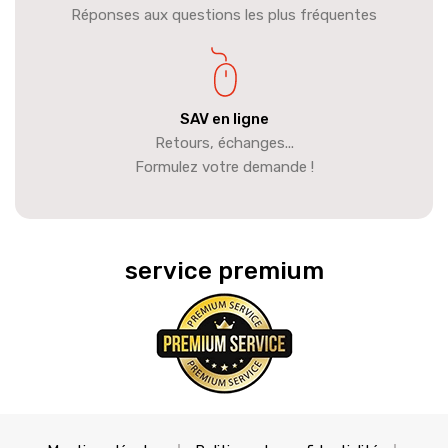
Réponses aux questions les plus fréquentes
SAV en ligne
Retours, échanges...
Formulez votre demande !
service premium