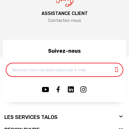
ASSISTANCE CLIENT
Contactez-nous
Suivez-nous

LES SERVICES TALOS
