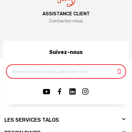
ASSISTANCE CLIENT
Contactez-nous
Suivez-nous

LES SERVICES TALOS
