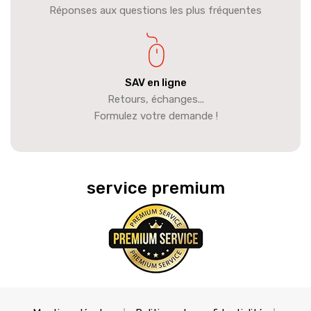
Réponses aux questions les plus fréquentes
SAV en ligne
Retours, échanges...
Formulez votre demande !
service premium