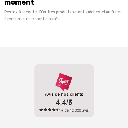
moment
Restez à l'écoute ! D'autres produits seront affichés ici au fur et
à mesure qu'ils seront ajoutés.