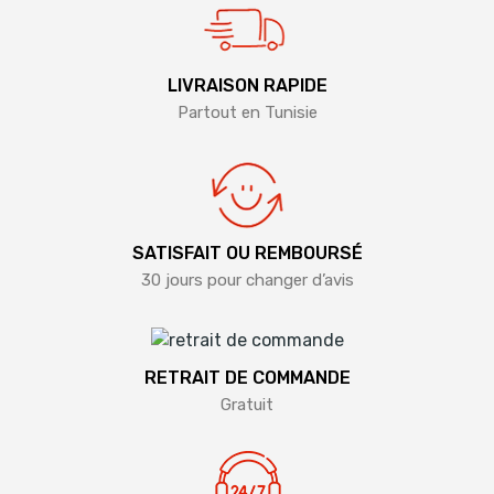
LIVRAISON RAPIDE
Partout en Tunisie
SATISFAIT OU REMBOURSÉ
30 jours pour changer d’avis
RETRAIT DE COMMANDE
Gratuit