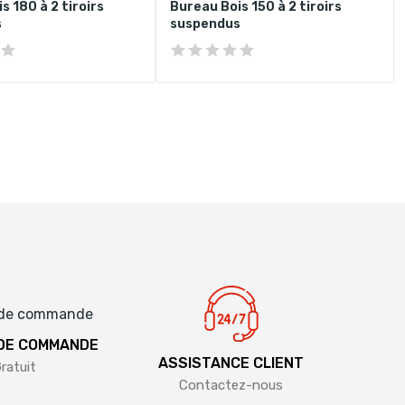
s 180 à 2 tiroirs
Bureau Bois 150 à 2 tiroirs
s
suspendus
 DE COMMANDE
ASSISTANCE CLIENT
ratuit
Contactez-nous