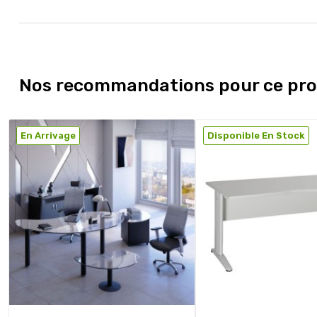
Nos recommandations pour ce pro
En Arrivage
Disponible En Stock