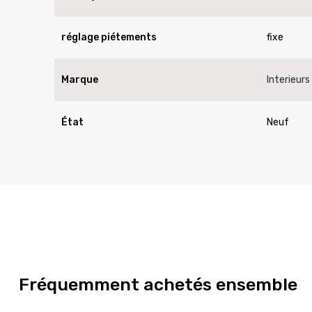
réglage piétements
fixe
Marque
Interieurs
État
Neuf
Fréquemment achetés ensemble