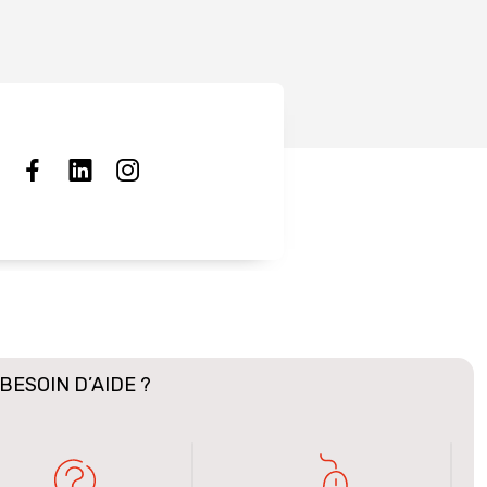
BESOIN D’AIDE ?