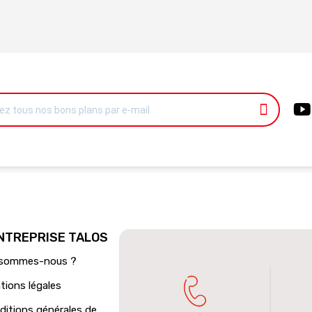
ENTREPRISE TALOS
 sommes-nous ?
tions légales
ditions générales de