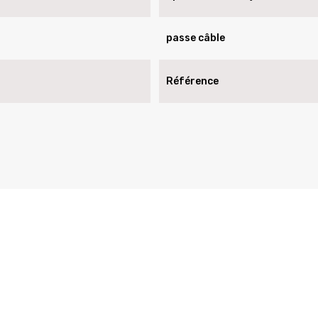
passe câble
Référence