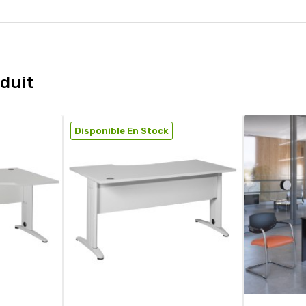
duit
Disponible En Stock