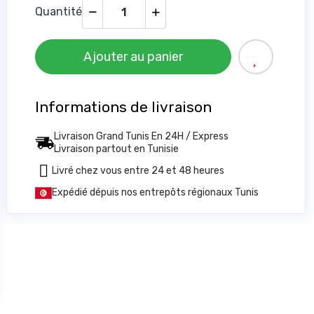
Quantité
Ajouter au panier
Informations de livraison
Livraison Grand Tunis En 24H / Express
Livraison partout en Tunisie
Livré chez vous entre 24 et 48 heures
Expédié dépuis nos entrepôts régionaux Tunis