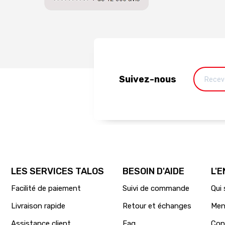
Suivez-nous
LES SERVICES TALOS
BESOIN D'AIDE
L'
Facilité de paiement
Suivi de commande
Qui
Livraison rapide
Retour et échanges
Men
Assistance client
Faq
Con