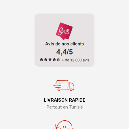
LIVRAISON RAPIDE
Partout en Tunisie