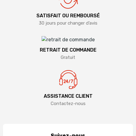
SATISFAIT OU REMBOURSÉ
30 jours pour changer d’avis
RETRAIT DE COMMANDE
Gratuit
ASSISTANCE CLIENT
Contactez-nous
Suivez-nous