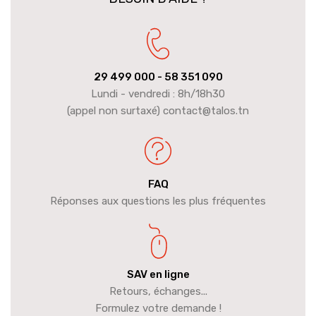
29 499 000
- 58 351 090
Lundi - vendredi : 8h/18h30
(appel non surtaxé) contact@talos.tn
FAQ
Réponses aux questions les plus fréquentes
SAV en ligne
Retours, échanges...
Formulez votre demande !