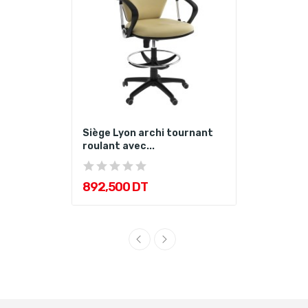
Siège Lyon archi tournant
roulant avec...
892,500 DT