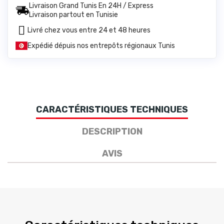
Livraison Grand Tunis En 24H / Express
Livraison partout en Tunisie
Livré chez vous entre 24 et 48 heures
Expédié dépuis nos entrepôts régionaux Tunis
CARACTÉRISTIQUES TECHNIQUES
DESCRIPTION
AVIS