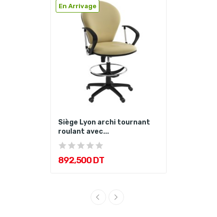
En Arrivage
Siège Lyon archi tournant
roulant avec...
892,500 DT