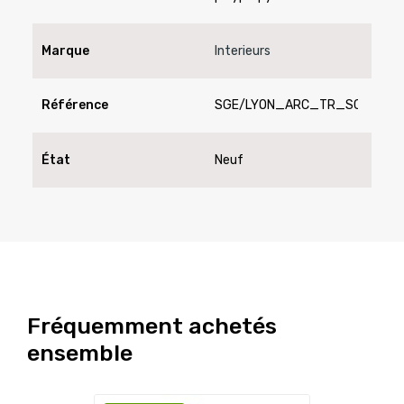
Marque
Interieurs
Référence
SGE/LYON_ARC_TR_SC
État
Neuf
Fréquemment achetés
ensemble