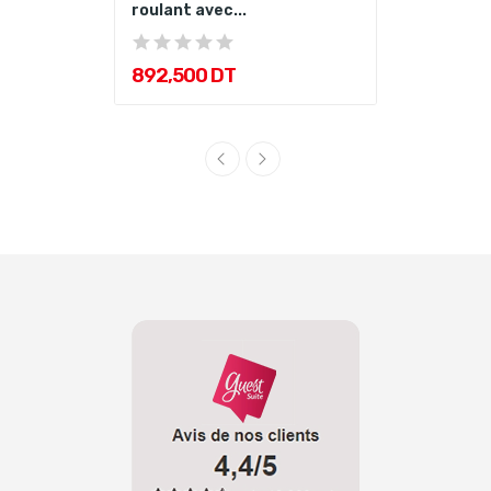
roulant avec...
892,500 DT