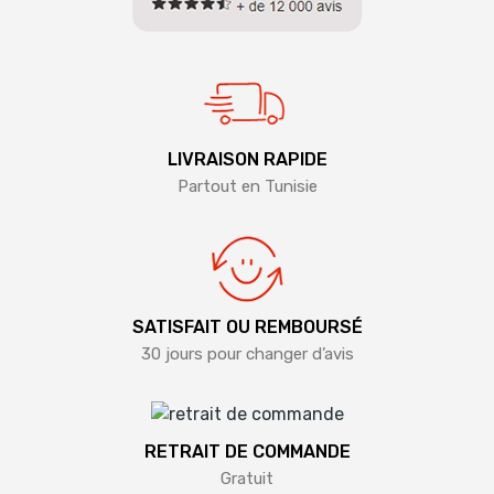
LIVRAISON RAPIDE
Partout en Tunisie
SATISFAIT OU REMBOURSÉ
30 jours pour changer d’avis
RETRAIT DE COMMANDE
Gratuit