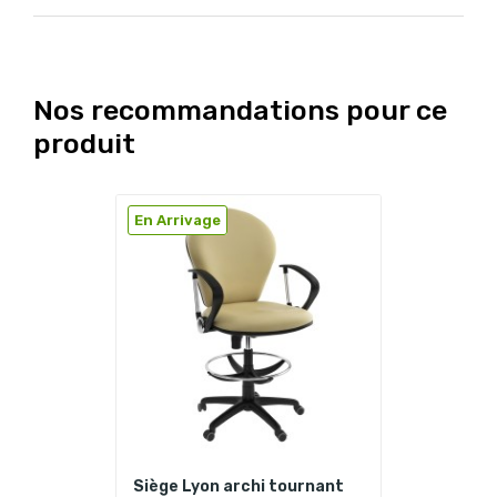
Nos recommandations pour ce
produit
En Arrivage
Siège Lyon archi tournant