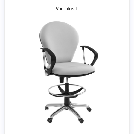
Voir plus