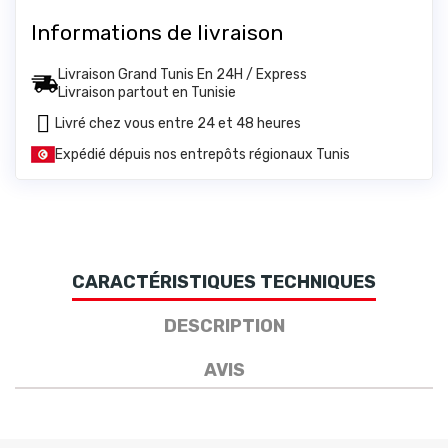
Informations de livraison
Livraison Grand Tunis En 24H / Express
Livraison partout en Tunisie
Livré chez vous entre 24 et 48 heures
Expédié dépuis nos entrepôts régionaux Tunis
CARACTÉRISTIQUES TECHNIQUES
DESCRIPTION
AVIS