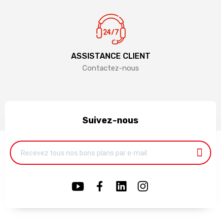
ASSISTANCE CLIENT
Contactez-nous
Suivez-nous