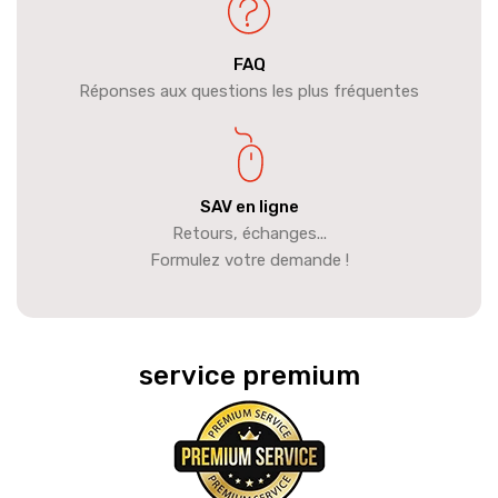
FAQ
Réponses aux questions les plus fréquentes
SAV en ligne
Retours, échanges...
Formulez votre demande !
service premium