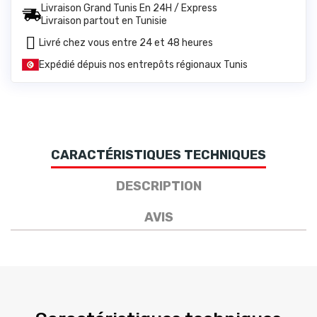
Livraison Grand Tunis En 24H / Express
Livraison partout en Tunisie
Livré chez vous entre 24 et 48 heures
Expédié dépuis nos entrepôts régionaux Tunis
CARACTÉRISTIQUES TECHNIQUES
DESCRIPTION
AVIS