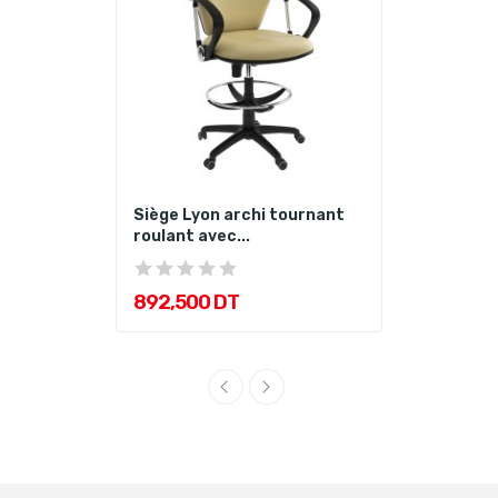
Siège Lyon archi tournant
roulant avec...
892,500 DT