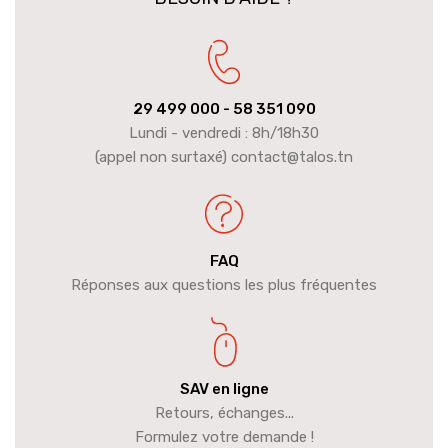
29 499 000
- 58 351 090
Lundi - vendredi : 8h/18h30
(appel non surtaxé) contact@talos.tn
FAQ
Réponses aux questions les plus fréquentes
SAV en ligne
Retours, échanges...
Formulez votre demande !