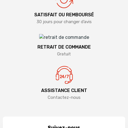
SATISFAIT OU REMBOURSÉ
30 jours pour changer d’avis
RETRAIT DE COMMANDE
Gratuit
ASSISTANCE CLIENT
Contactez-nous
Suivez-nous