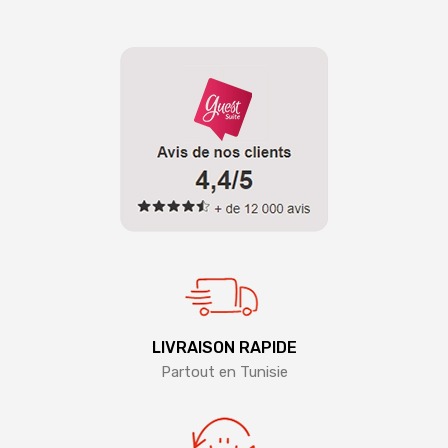
LIVRAISON RAPIDE
Partout en Tunisie