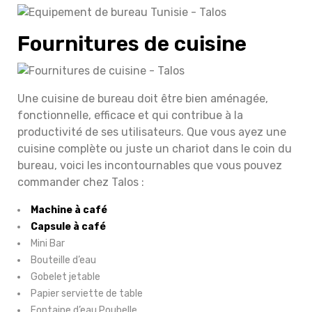
Fournitures de cuisine
Une cuisine de bureau doit être bien aménagée,
fonctionnelle, efficace et qui contribue à la
productivité de ses utilisateurs. Que vous ayez une
cuisine complète ou juste un chariot dans le coin du
bureau, voici les incontournables que vous pouvez
commander chez Talos :
Machine à café
Capsule à café
Mini Bar
Bouteille d’eau
Gobelet jetable
Papier serviette de table
Fontaine d’eau Poubelle