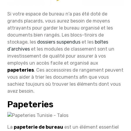
Si votre espace de bureau n'a pas été doté de
grands placards, vous aurez besoin de moyens
attrayants pour garder le bureau organisé et les
documents bien rangés. Les blocs-tiroirs de
stockage, les
dossiers suspendus
et les
boîtes
d’archives
et les modules de classement sont un
investissement de qualité pour assurer à vos
employés un accès facile et organisé aux
papeteries
. Ces accessoires de rangement peuvent
vous aider à trier les documents afin que vous
sachiez toujours où trouver les éléments dont vous
avez besoin
.
Papeteries
La
papeterie de bureau
est un élément essentiel