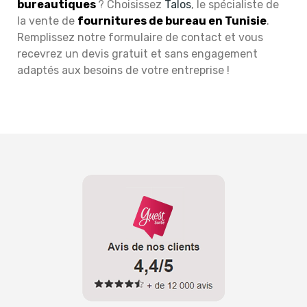
bureautiques
? Choisissez
Talos
, le spécialiste de
la vente de
fournitures de bureau en Tunisie
.
Remplissez notre formulaire de contact et vous
recevrez un devis gratuit et sans engagement
adaptés aux besoins de votre entreprise !