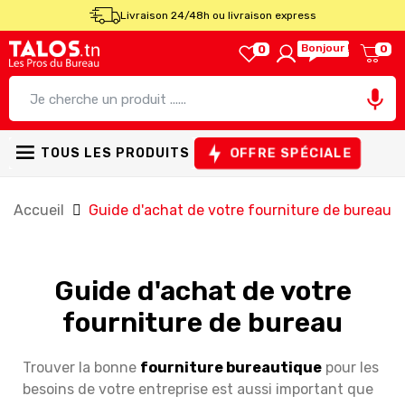
Livraison 24/48h ou livraison express
Bonjour !
0
0

OFFRE SPÉCIALE
TOUS LES PRODUITS
Accueil
Guide d'achat de votre fourniture de bureau
Guide d'achat de votre
fourniture de bureau
Trouver la bonne
fourniture bureautique
pour les
besoins de votre entreprise est aussi important que