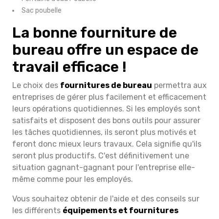
Sac poubelle
La bonne fourniture de
bureau offre un espace de
travail efficace !
Le choix des
fournitures de bureau
permettra aux
entreprises de gérer plus facilement et efficacement
leurs opérations quotidiennes. Si les employés sont
satisfaits et disposent des bons outils pour assurer
les tâches quotidiennes, ils seront plus motivés et
feront donc mieux leurs travaux. Cela signifie qu'ils
seront plus productifs. C'est définitivement une
situation gagnant-gagnant pour l'entreprise elle-
même comme pour les employés.
Vous souhaitez obtenir de l'aide et des conseils sur
les différents
équipements et fournitures