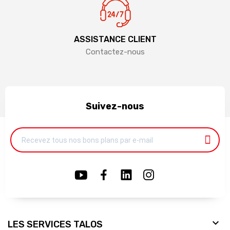
ASSISTANCE CLIENT
Contactez-nous
Suivez-nous

LES SERVICES TALOS