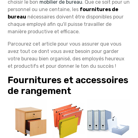
choisir le bon
mobilier de bureau
. Que ce soit pour un
personnel ou une centaine, les
fournitures de
bureau
nécessaires doivent être disponibles pour
chaque employé afin qu'il puisse travailler de
manière productive et efficace.
Parcourez cet article pour vous assurer que vous
avez tout ce dont vous avez besoin pour garder
votre bureau bien organisé, des employés heureux
et productifs et pour donner le ton du succès !
Fournitures et accessoires
de rangement