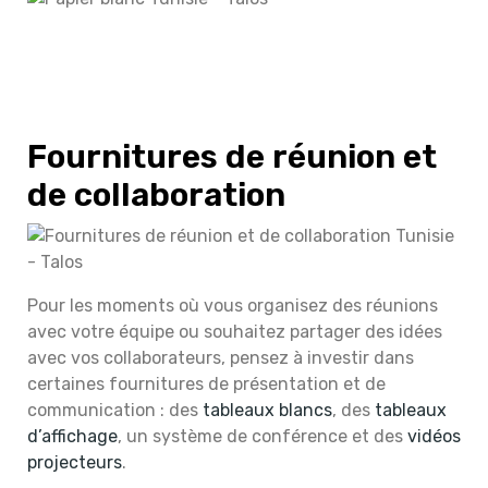
Voir toute la gamme papier
blanc
Fournitures de réunion et
de collaboration
Pour les moments où vous organisez des réunions
avec votre équipe ou souhaitez partager des idées
avec vos collaborateurs, pensez à investir dans
certaines fournitures de présentation et de
communication :
des
tableaux blancs
, des
tableaux
d’affichage
, un système de conférence et des
vidéos
projecteurs
.