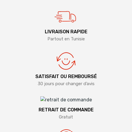
LIVRAISON RAPIDE
Partout en Tunisie
SATISFAIT OU REMBOURSÉ
30 jours pour changer d’avis
RETRAIT DE COMMANDE
Gratuit