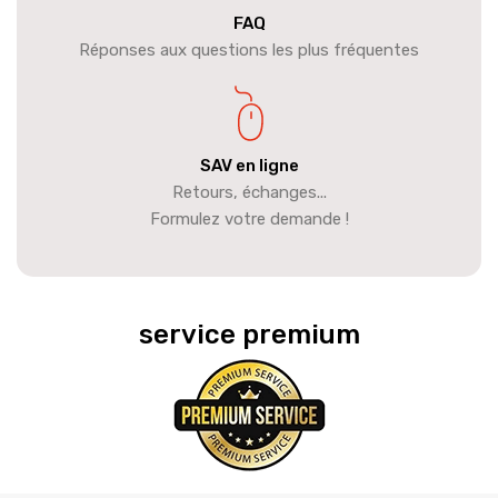
FAQ
Réponses aux questions les plus fréquentes
SAV en ligne
Retours, échanges...
Formulez votre demande !
service premium