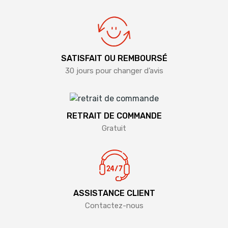
SATISFAIT OU REMBOURSÉ
30 jours pour changer d’avis
RETRAIT DE COMMANDE
Gratuit
ASSISTANCE CLIENT
Contactez-nous