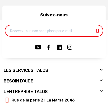
Suivez-nous

LES SERVICES TALOS

BESOIN D'AIDE

L'ENTREPRISE TALOS
Rue de la perle ZI, La Marsa 2046