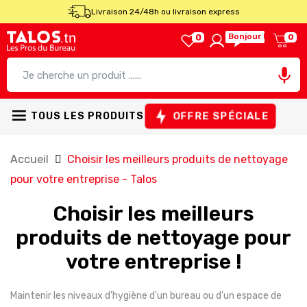
Livraison 24/48h ou livraison express
Bonjour !
0
0

OFFRE SPÉCIALE
TOUS LES PRODUITS
Accueil
Choisir les meilleurs produits de nettoyage
pour votre entreprise - Talos
Choisir les meilleurs
produits de nettoyage pour
votre entreprise !
Maintenir les niveaux d'hygiène d'un bureau ou d'un espace de