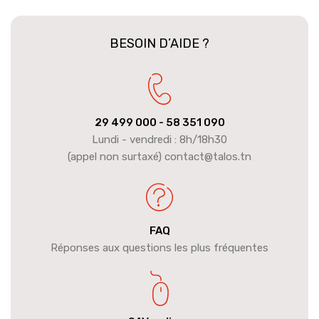
BESOIN D’AIDE ?
29 499 000
- 58 351 090
Lundi - vendredi : 8h/18h30
(appel non surtaxé) contact@talos.tn
FAQ
Réponses aux questions les plus fréquentes