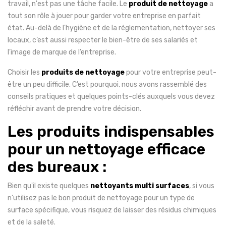
travail, n'est pas une tâche facile. Le
produit de nettoyage
a
tout son rôle à jouer pour garder votre entreprise en parfait
état. Au-delà de l'hygiène et de la réglementation, nettoyer ses
locaux, c’est aussi respecter le bien-être de ses salariés et
l’image de marque de l’entreprise.
Choisir les
produits de nettoyage
pour votre entreprise peut-
être un peu difficile. C’est pourquoi, nous avons rassemblé des
conseils pratiques et quelques points-clés auxquels vous devez
réfléchir avant de prendre votre décision.
Les produits indispensables
pour un nettoyage efficace
des bureaux :
Bien qu'il existe quelques
nettoyants multi surfaces
, si vous
n'utilisez pas le bon produit de nettoyage pour un type de
surface spécifique, vous risquez de laisser des résidus chimiques
et de la saleté.