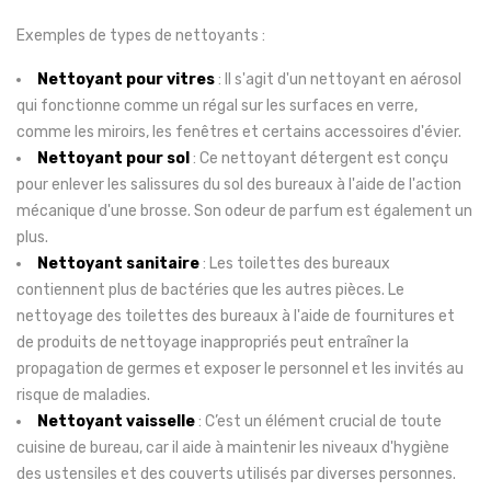
Exemples de types de nettoyants :
Nettoyant pour vitres
: Il s'agit d'un nettoyant en aérosol
qui fonctionne comme un régal sur les surfaces en verre,
comme les miroirs, les fenêtres et certains accessoires d'évier.
Nettoyant pour sol
: Ce nettoyant détergent est conçu
pour enlever les salissures du sol des bureaux à l'aide de l'action
mécanique d'une brosse. Son odeur de parfum est également un
plus.
Nettoyant sanitaire
: Les toilettes des bureaux
contiennent plus de bactéries que les autres pièces. Le
nettoyage des toilettes des bureaux à l'aide de fournitures et
de produits de nettoyage inappropriés peut entraîner la
propagation de germes et exposer le personnel et les invités au
risque de maladies.
Nettoyant vaisselle
: C’est un élément crucial de toute
cuisine de bureau, car il aide à maintenir les niveaux d'hygiène
des ustensiles et des couverts utilisés par diverses personnes.