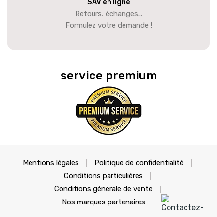
SAV en ligne
Retours, échanges...
Formulez votre demande !
service premium
Mentions légales
Politique de confidentialité
Conditions particuliéres
Conditions génerale de vente
Nos marques partenaires