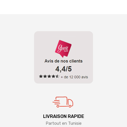
LIVRAISON RAPIDE
Partout en Tunisie