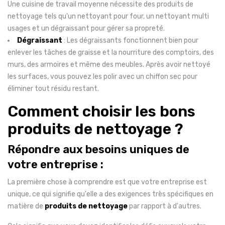
Une cuisine de travail moyenne nécessite des produits de
nettoyage tels qu'un nettoyant pour four, un nettoyant multi
usages et un dégraissant pour gérer sa propreté.
Dégraissant
: Les dégraissants fonctionnent bien pour
enlever les tâches de graisse et la nourriture des comptoirs, des
murs, des armoires et même des meubles. Après avoir nettoyé
les surfaces, vous pouvez les polir avec un chiffon sec pour
éliminer tout résidu restant.
Comment choisir les bons
produits de nettoyage ?
Répondre aux besoins uniques de
votre entreprise :
La première chose à comprendre est que votre entreprise est
unique, ce qui signifie qu'elle a des exigences très spécifiques en
matière de
produits de nettoyage
par rapport à d'autres.