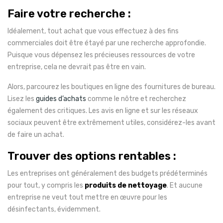
Faire votre recherche :
Idéalement, tout achat que vous effectuez à des fins
commerciales doit être étayé par une recherche approfondie.
Puisque vous dépensez les précieuses ressources de votre
entreprise, cela ne devrait pas être en vain.
Alors, parcourez les boutiques en ligne des fournitures de bureau.
Lisez les
guides d’achats
comme le nôtre et recherchez
également des critiques. Les avis en ligne et sur les réseaux
sociaux peuvent être extrêmement utiles, considérez-les avant
de faire un achat.
Trouver des options rentables :
Les entreprises ont généralement des budgets prédéterminés
pour tout, y compris les
produits de nettoyage
. Et aucune
entreprise ne veut tout mettre en œuvre pour les
désinfectants, évidemment.