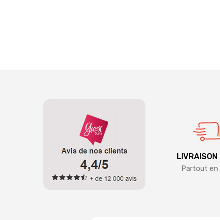
LIVRAISON
Partout en 