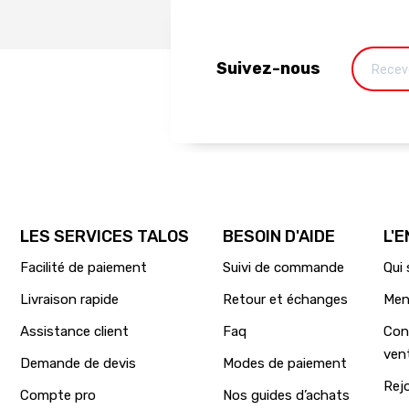
Suivez-nous
LES SERVICES TALOS
BESOIN D'AIDE
L'
Facilité de paiement
Suivi de commande
Qui
Livraison rapide
Retour et échanges
Men
Assistance client
Faq
Con
ven
Demande de devis
Modes de paiement
Rej
Compte pro
Nos guides d’achats