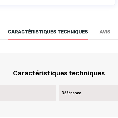
CARACTÉRISTIQUES TECHNIQUES
AVIS
Caractéristiques techniques
Référence