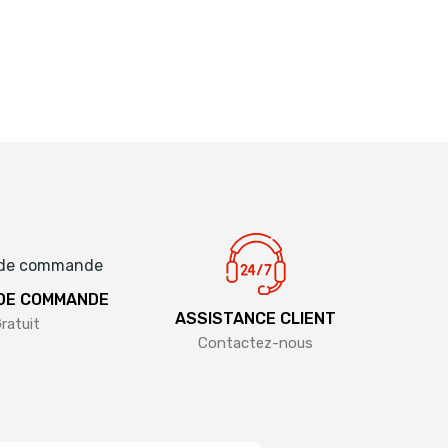
 DE COMMANDE
ASSISTANCE CLIENT
ratuit
Contactez-nous