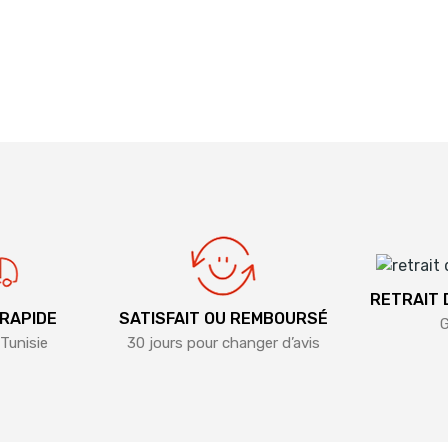
RETRAIT
 RAPIDE
SATISFAIT OU REMBOURSÉ
G
Tunisie
30 jours pour changer d’avis