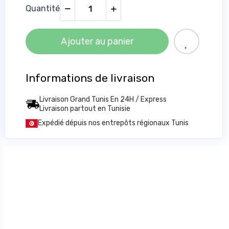
Quantité
Ajouter au panier
Informations de livraison
Livraison Grand Tunis En 24H / Express
Livraison partout en Tunisie
Expédié dépuis nos entrepôts régionaux Tunis