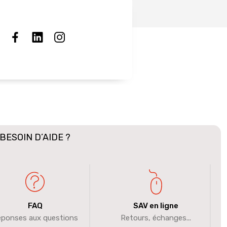
BESOIN D’AIDE ?
FAQ
SAV en ligne
ponses aux questions
Retours, échanges...