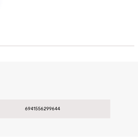
6941556299644