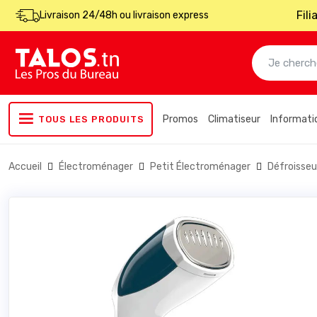
Fil
Livraison 24/48h ou livraison express
Promos
Climatiseur
Informati
TOUS LES PRODUITS
Accueil
Électroménager
Petit Électroménager
Défroisse