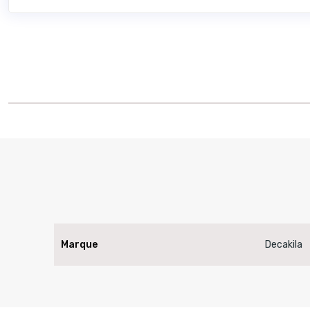
Marque
Decakila