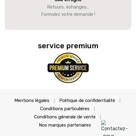
Retours, échanges...
Formulez votre demande !
service premium
Mentions légales
Politique de confidentialité
Conditions particuliéres
Conditions génerale de vente
Nos marques partenaires