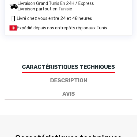
Livraison Grand Tunis En 24H / Express
Livraison partout en Tunisie
Livré chez vous entre 24 et 48 heures
Expédié dépuis nos entrepôts régionaux Tunis
CARACTÉRISTIQUES TECHNIQUES
DESCRIPTION
AVIS