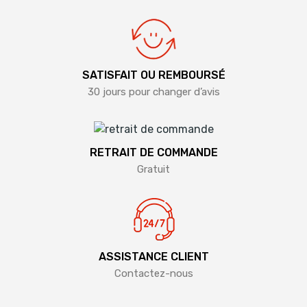
SATISFAIT OU REMBOURSÉ
30 jours pour changer d’avis
RETRAIT DE COMMANDE
Gratuit
ASSISTANCE CLIENT
Contactez-nous