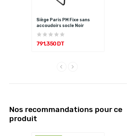
Siège Paris PM Fixe sans
accoudoirs socle Noir
791,350 DT
Nos recommandations pour ce
produit