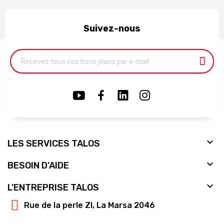
Suivez-nous

LES SERVICES TALOS

BESOIN D'AIDE

L'ENTREPRISE TALOS
Rue de la perle ZI, La Marsa 2046