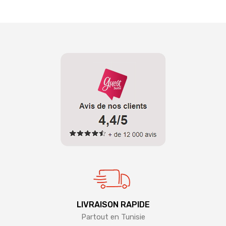
LIVRAISON RAPIDE
Partout en Tunisie