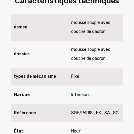
Caractéristiques techniques
mousse souple avec
assise
couche de dacron
mousse souple avec
dossier
couche de dacron
types de mécanisme
Fixe
Marque
Interieurs
Référence
SGE/PARIS_FX_SA_SC
État
Neuf