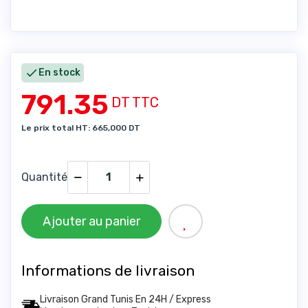

En stock
791.35
DT TTC
Le prix total HT: 665,000 DT
Quantité
Ajouter au panier
Informations de livraison
Livraison Grand Tunis En 24H / Express