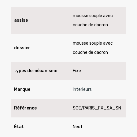
mousse souple avec
assise
couche de dacron
mousse souple avec
dossier
couche de dacron
types de mécanisme
Fixe
Marque
Interieurs
Référence
SGE/PARIS_FX_SA_SN
État
Neuf