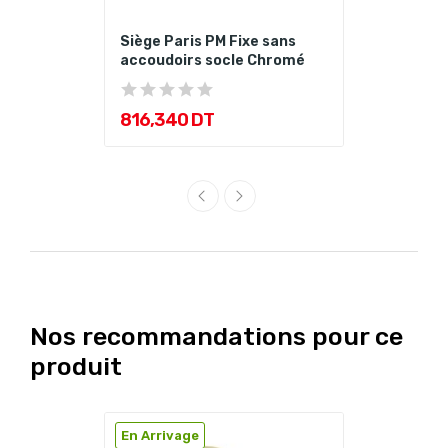
Siège Paris PM Fixe sans
accoudoirs socle Chromé
816,340 DT
Nos recommandations pour ce
produit
En Arrivage