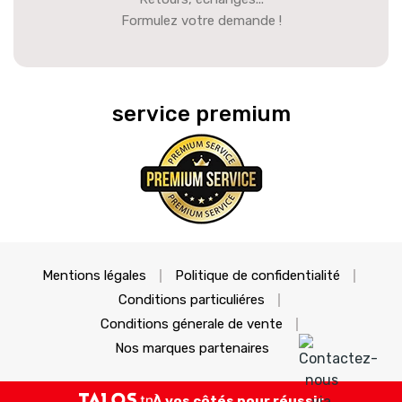
Formulez votre demande !
service premium
Mentions légales
Politique de confidentialité
Conditions particuliéres
Conditions génerale de vente
Nos marques partenaires
À vos côtés pour réussir