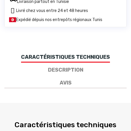
Livraison partout en Tunisie
Livré chez vous entre 24 et 48 heures
Expédié dépuis nos entrepôts régionaux Tunis
CARACTÉRISTIQUES TECHNIQUES
DESCRIPTION
AVIS
Caractéristiques techniques