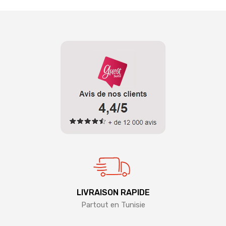
LIVRAISON RAPIDE
Partout en Tunisie