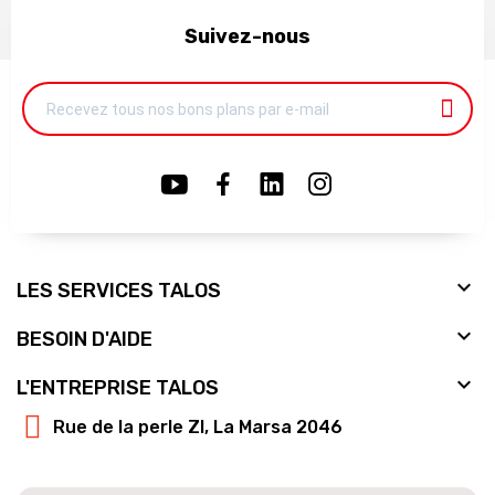
Suivez-nous

LES SERVICES TALOS

BESOIN D'AIDE

L'ENTREPRISE TALOS
Rue de la perle ZI, La Marsa 2046