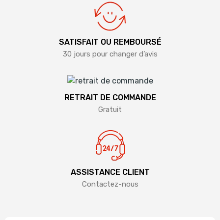
SATISFAIT OU REMBOURSÉ
30 jours pour changer d’avis
RETRAIT DE COMMANDE
Gratuit
ASSISTANCE CLIENT
Contactez-nous