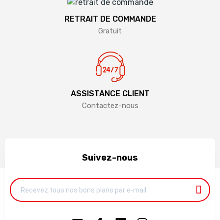
RETRAIT DE COMMANDE
Gratuit
ASSISTANCE CLIENT
Contactez-nous
Suivez-nous