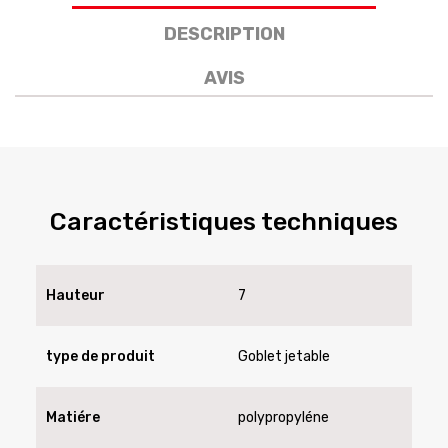
DESCRIPTION
AVIS
Caractéristiques techniques
Hauteur
7
type de produit
Goblet jetable
Matiére
polypropyléne