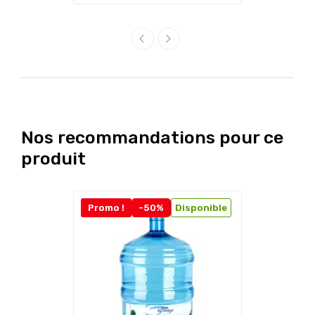
Nos recommandations pour ce
produit
Promo !
-50%
Disponible