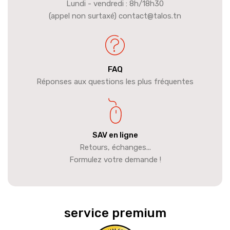
Lundi - vendredi : 8h/18h30
(appel non surtaxé) contact@talos.tn
FAQ
Réponses aux questions les plus fréquentes
SAV en ligne
Retours, échanges...
Formulez votre demande !
service premium