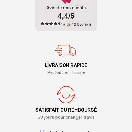
LIVRAISON RAPIDE
Partout en Tunisie
SATISFAIT OU REMBOURSÉ
30 jours pour changer d’avis