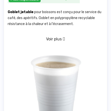
Goblet jetable
pour boissons est conçu pour le service du
café, des apéritifs. Goblet en polypropylène recyclable
résistance à la chaleur et à l'écrasement.
Voir plus