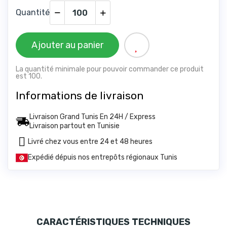
Quantité
Ajouter au panier
La quantité minimale pour pouvoir commander ce produit
est 100.
Informations de livraison
Livraison Grand Tunis En 24H / Express
Livraison partout en Tunisie
Livré chez vous entre 24 et 48 heures
Expédié dépuis nos entrepôts régionaux Tunis
CARACTÉRISTIQUES TECHNIQUES