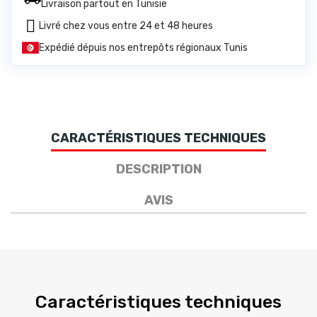
Livraison partout en Tunisie
Livré chez vous entre 24 et 48 heures
Expédié dépuis nos entrepôts régionaux Tunis
CARACTÉRISTIQUES TECHNIQUES
DESCRIPTION
AVIS
Caractéristiques techniques