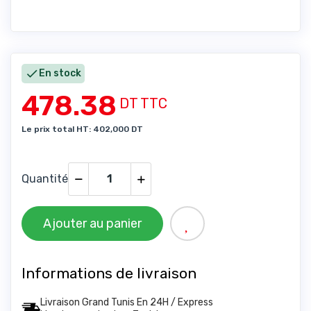

En stock
478.38
DT TTC
Le prix total HT: 402,000 DT
Quantité
Ajouter au panier
Informations de livraison
Livraison Grand Tunis En 24H / Express