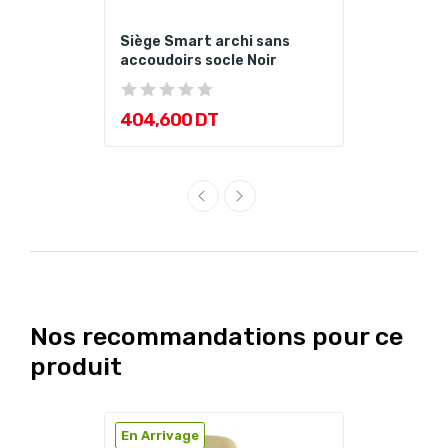
Siège Smart archi sans
accoudoirs socle Noir
404,600 DT
Nos recommandations pour ce
produit
En Arrivage