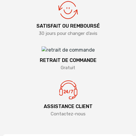
SATISFAIT OU REMBOURSÉ
30 jours pour changer d’avis
RETRAIT DE COMMANDE
Gratuit
ASSISTANCE CLIENT
Contactez-nous