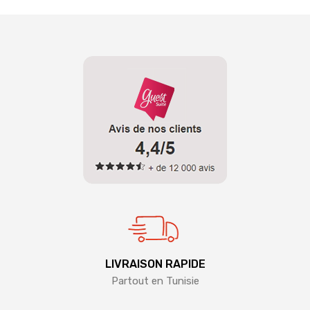
LIVRAISON RAPIDE
Partout en Tunisie