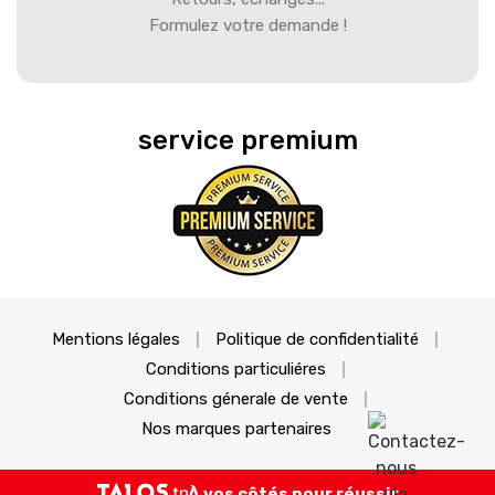
Formulez votre demande !
service premium
Mentions légales
Politique de confidentialité
Conditions particuliéres
Conditions génerale de vente
Nos marques partenaires
À vos côtés pour réussir