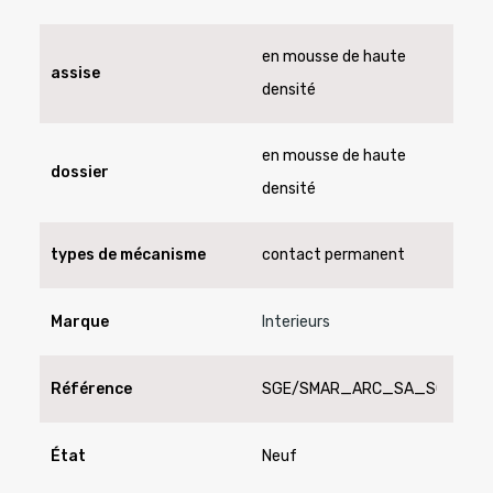
en mousse de haute
assise
densité
en mousse de haute
dossier
densité
types de mécanisme
contact permanent
Marque
Interieurs
Référence
SGE/SMAR_ARC_SA_SC
État
Neuf