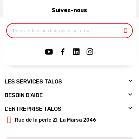
Suivez-nous

LES SERVICES TALOS

BESOIN D'AIDE

L'ENTREPRISE TALOS
Rue de la perle ZI, La Marsa 2046