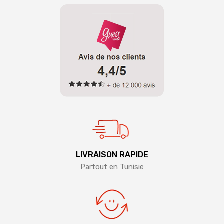
LIVRAISON RAPIDE
Partout en Tunisie