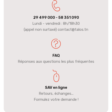
29 499 000
- 58 351 090
Lundi - vendredi : 8h/18h30
(appel non surtaxé) contact@talos.tn
FAQ
Réponses aux questions les plus fréquentes
SAV en ligne
Retours, échanges...
Formulez votre demande !