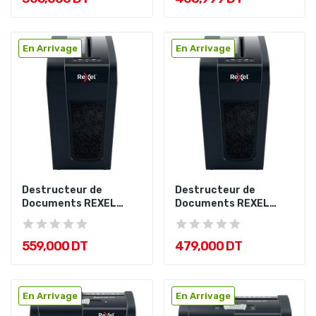
En Arrivage
En Arrivage
Destructeur de
Destructeur de
Documents REXEL
Documents REXEL
Shredder Secure...
Shredder Secure...
559,000 DT
479,000 DT
En Arrivage
En Arrivage