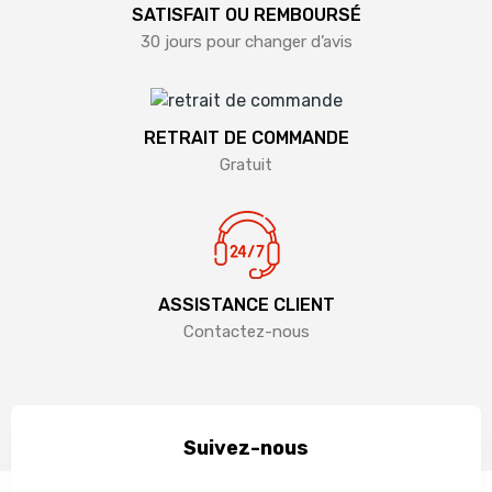
SATISFAIT OU REMBOURSÉ
30 jours pour changer d’avis
RETRAIT DE COMMANDE
Gratuit
ASSISTANCE CLIENT
Contactez-nous
Suivez-nous