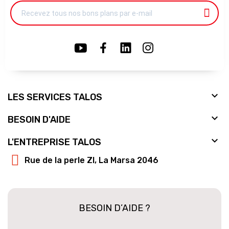

LES SERVICES TALOS

BESOIN D'AIDE

L'ENTREPRISE TALOS
Rue de la perle ZI, La Marsa 2046
BESOIN D’AIDE ?