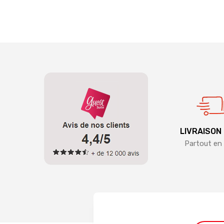
LIVRAISON
Partout en 