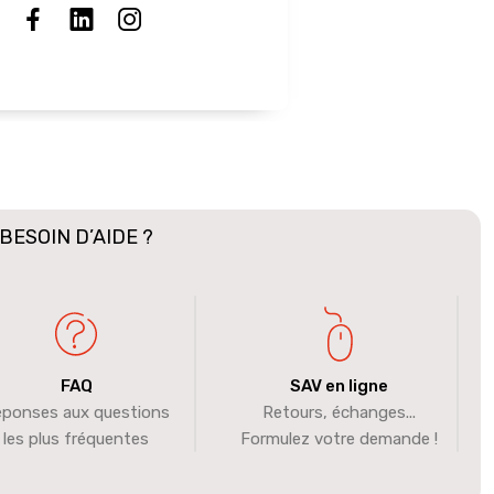
BESOIN D’AIDE ?
FAQ
SAV en ligne
ponses aux questions
Retours, échanges...
les plus fréquentes
Formulez votre demande !