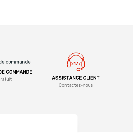
 DE COMMANDE
ASSISTANCE CLIENT
ratuit
Contactez-nous