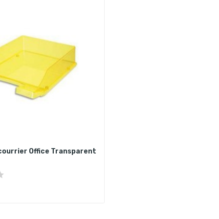
 courrier Office Transparent