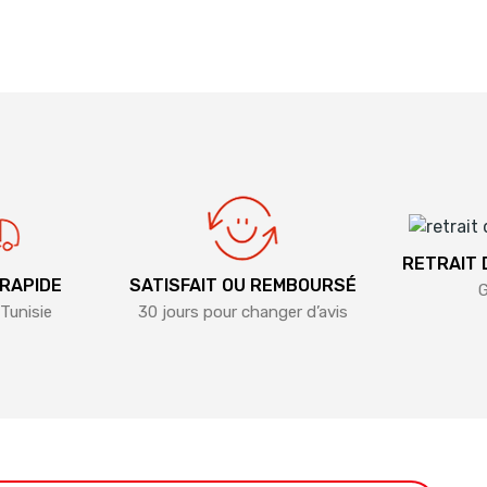
RETRAIT
 RAPIDE
SATISFAIT OU REMBOURSÉ
G
Tunisie
30 jours pour changer d’avis