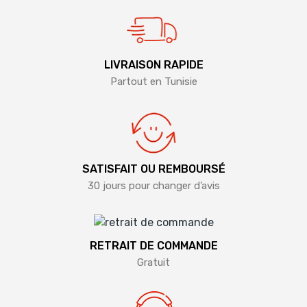
LIVRAISON RAPIDE
Partout en Tunisie
SATISFAIT OU REMBOURSÉ
30 jours pour changer d’avis
RETRAIT DE COMMANDE
Gratuit