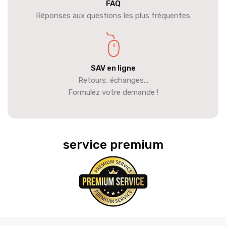
FAQ
Réponses aux questions les plus fréquentes
SAV en ligne
Retours, échanges...
Formulez votre demande !
service premium