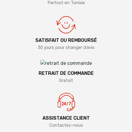
Partout en Tunisie
SATISFAIT OU REMBOURSÉ
30 jours pour changer d’avis
RETRAIT DE COMMANDE
Gratuit
ASSISTANCE CLIENT
Contactez-nous