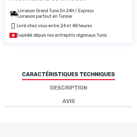
Livraison Grand Tunis En 24H / Express
Livraison partout en Tunisie
Livré chez vous entre 24 et 48 heures
Expédié dépuis nos entrepôts régionaux Tunis
CARACTÉRISTIQUES TECHNIQUES
DESCRIPTION
AVIS