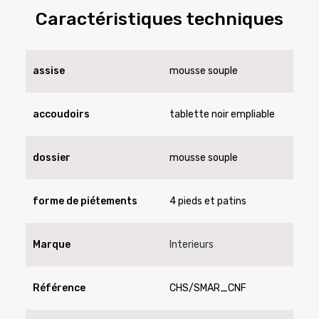
Caractéristiques techniques
assise
mousse souple
accoudoirs
tablette noir empliable
dossier
mousse souple
forme de piétements
4 pieds et patins
Marque
Interieurs
Référence
CHS/SMAR_CNF