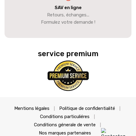
SAV en ligne
Retours, échanges...
Formulez votre demande !
service premium
Mentions légales
Politique de confidentialité
Conditions particuliéres
Conditions génerale de vente
Nos marques partenaires