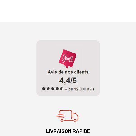
LIVRAISON RAPIDE