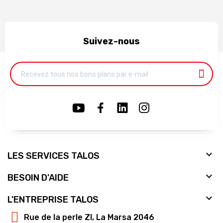
Suivez-nous

LES SERVICES TALOS

BESOIN D'AIDE

L'ENTREPRISE TALOS
Rue de la perle ZI, La Marsa 2046