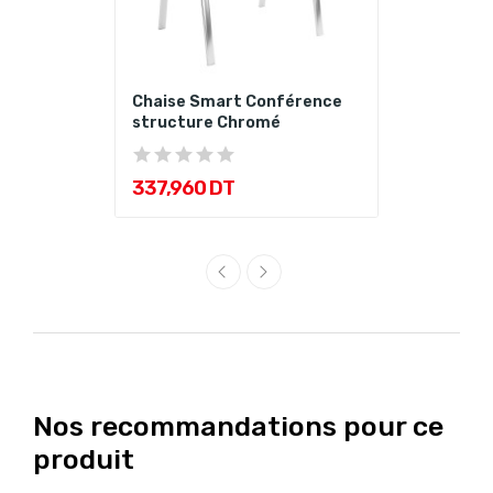
Chaise Smart Conférence
structure Chromé
337,960 DT
Nos recommandations pour ce
produit