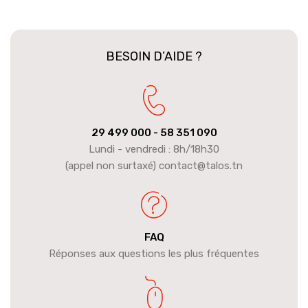
BESOIN D’AIDE ?
29 499 000
- 58 351 090
Lundi - vendredi : 8h/18h30
(appel non surtaxé) contact@talos.tn
FAQ
Réponses aux questions les plus fréquentes