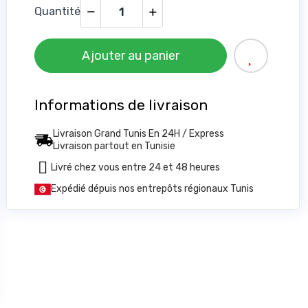
Quantité
Ajouter au panier
Informations de livraison
Livraison Grand Tunis En 24H / Express
Livraison partout en Tunisie
6
Livré chez vous entre 24 et 48 heures
Expédié dépuis nos entrepôts régionaux Tunis