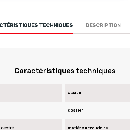
CTÉRISTIQUES TECHNIQUES
DESCRIPTION
Caractéristiques techniques
assise
dossier
 centré
matiére accoudoirs