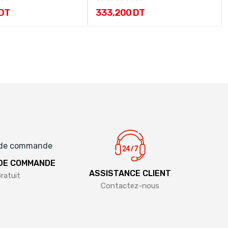
 DT
333,200 DT
 DE COMMANDE
ASSISTANCE CLIENT
ratuit
Contactez-nous