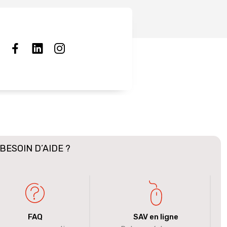
BESOIN D’AIDE ?
FAQ
SAV en ligne