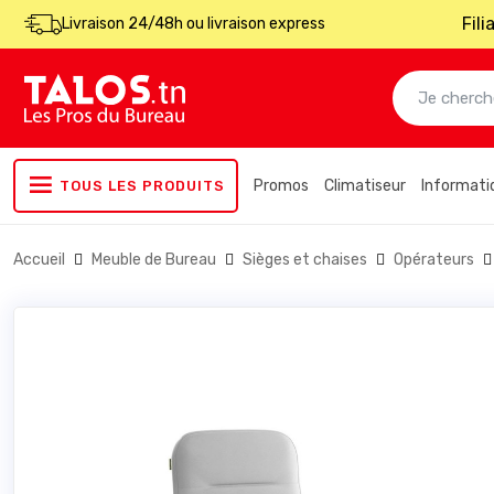
Fil
Livraison 24/48h ou livraison express
Promos
Climatiseur
Informati
TOUS LES PRODUITS
Accueil
Meuble de Bureau
Sièges et chaises
Opérateurs