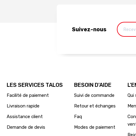
Suivez-nous
LES SERVICES TALOS
BESOIN D'AIDE
L'
Facilité de paiement
Suivi de commande
Qui
Livraison rapide
Retour et échanges
Men
Assistance client
Faq
Con
ven
Demande de devis
Modes de paiement
Rej