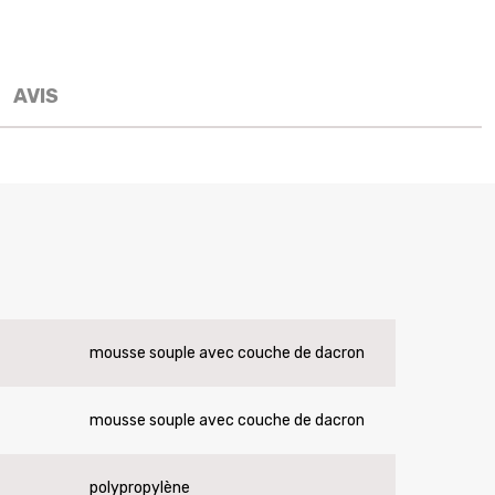
AVIS
mousse souple avec couche de dacron
mousse souple avec couche de dacron
polypropylène