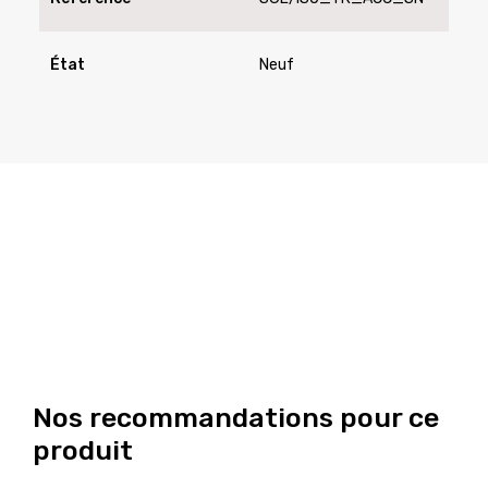
État
Neuf
Nos recommandations pour ce
produit