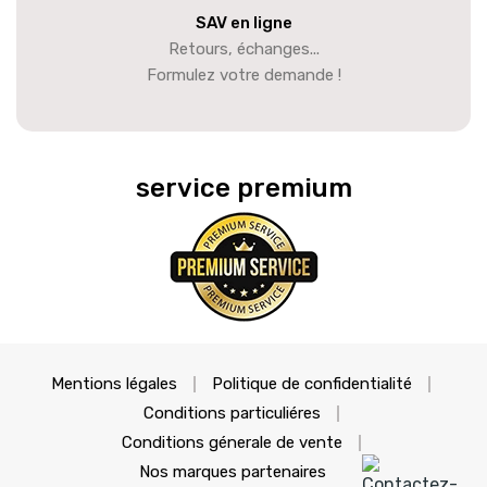
SAV en ligne
Retours, échanges...
Formulez votre demande !
service premium
Mentions légales
Politique de confidentialité
Conditions particuliéres
Conditions génerale de vente
Nos marques partenaires