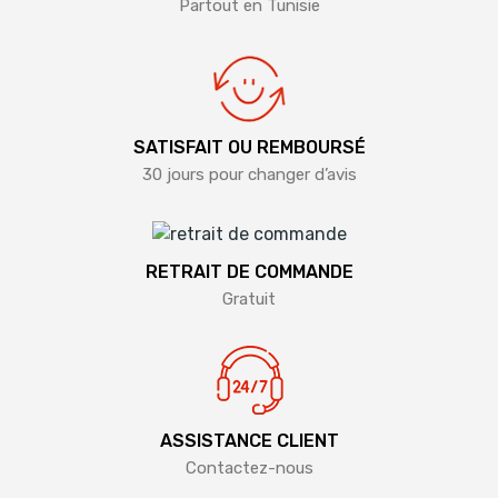
Partout en Tunisie
SATISFAIT OU REMBOURSÉ
30 jours pour changer d’avis
RETRAIT DE COMMANDE
Gratuit
ASSISTANCE CLIENT
Contactez-nous