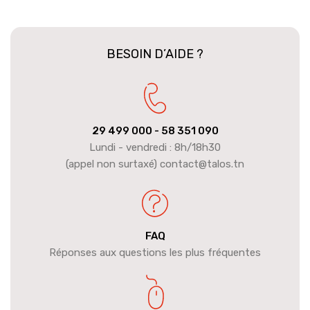
BESOIN D’AIDE ?
29 499 000
- 58 351 090
Lundi - vendredi : 8h/18h30
(appel non surtaxé) contact@talos.tn
FAQ
Réponses aux questions les plus fréquentes