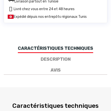
Livraison partout en Tunisie
Livré chez vous entre 24 et 48 heures
Expédié dépuis nos entrepôts régionaux Tunis
CARACTÉRISTIQUES TECHNIQUES
DESCRIPTION
AVIS
Caractéristiques techniques