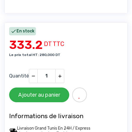

En stock
333.2
DT TTC
Le prix total HT: 280,000 DT
Quantité
Ajouter au panier
Informations de livraison
Livraison Grand Tunis En 24H / Express