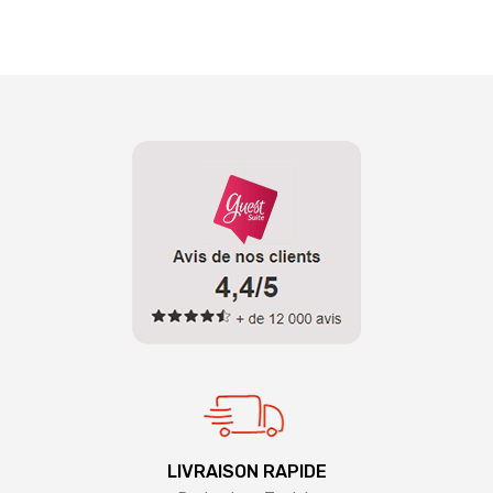
LIVRAISON RAPIDE