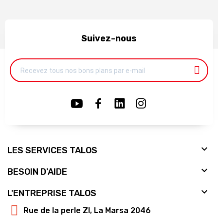
Suivez-nous

LES SERVICES TALOS

BESOIN D'AIDE

L'ENTREPRISE TALOS
Rue de la perle ZI, La Marsa 2046