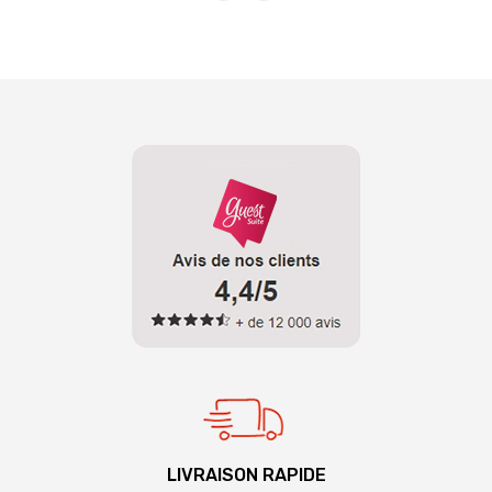
LIVRAISON RAPIDE