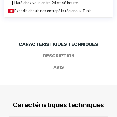
Livré chez vous entre 24 et 48 heures
Expédié dépuis nos entrepôts régionaux Tunis
CARACTÉRISTIQUES TECHNIQUES
DESCRIPTION
AVIS
Caractéristiques techniques