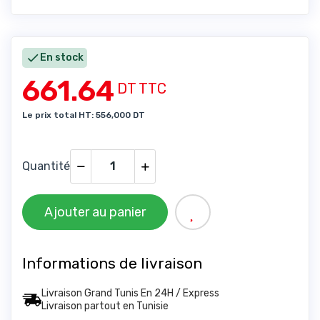

En stock
661.64
DT TTC
Le prix total HT: 556,000 DT
Quantité
Ajouter au panier
Informations de livraison
Livraison Grand Tunis En 24H / Express
Livraison partout en Tunisie