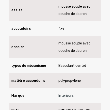
mousse souple avec
assise
couche de dacron
accoudoirs
fixe
mousse souple avec
dossier
couche de dacron
types de mécanisme
Basculant centré
matiére accoudoirs
polypropylène
Marque
Interieurs