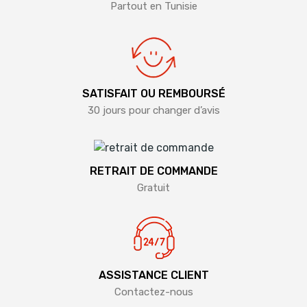
Partout en Tunisie
SATISFAIT OU REMBOURSÉ
30 jours pour changer d’avis
RETRAIT DE COMMANDE
Gratuit
ASSISTANCE CLIENT
Contactez-nous