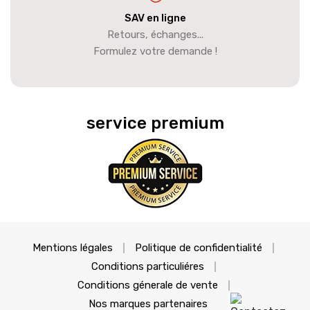
SAV en ligne
Retours, échanges...
Formulez votre demande !
service premium
Mentions légales
Politique de confidentialité
Conditions particuliéres
Conditions génerale de vente
Nos marques partenaires