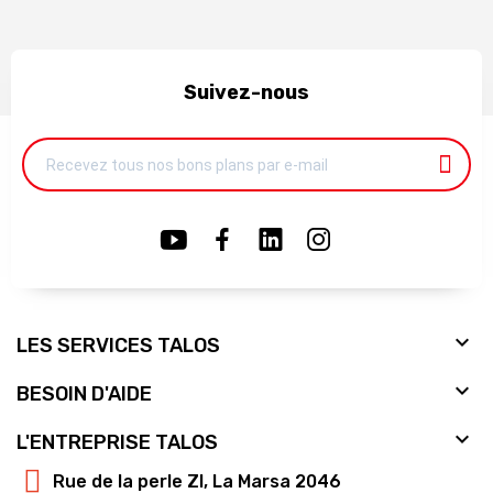
Suivez-nous

LES SERVICES TALOS

BESOIN D'AIDE

L'ENTREPRISE TALOS
Rue de la perle ZI, La Marsa 2046