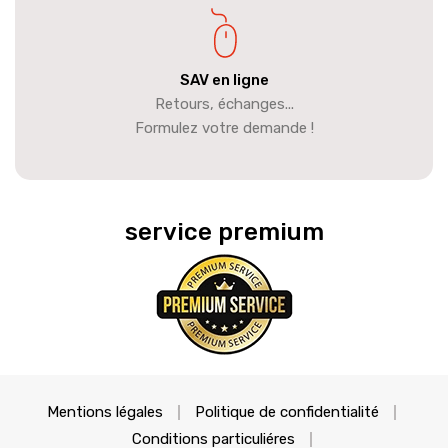
SAV en ligne
Retours, échanges...
Formulez votre demande !
service premium
Mentions légales
Politique de confidentialité
Conditions particuliéres