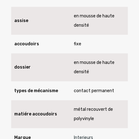
en mousse de haute
assise
densité
accoudoirs
fixe
en mousse de haute
dossier
densité
types de mécanisme
contact permanent
métal recouvert de
matiére accoudoirs
polyvinyle
Marque
Interieurs