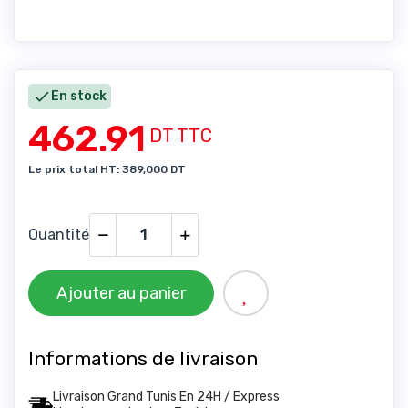

En stock
462.91
DT TTC
Le prix total HT: 389,000 DT
Quantité
Ajouter au panier
Informations de livraison
Livraison Grand Tunis En 24H / Express