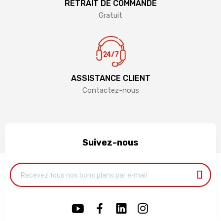
RETRAIT DE COMMANDE
Gratuit
ASSISTANCE CLIENT
Contactez-nous
Suivez-nous