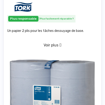
Plus responsable
Plus facilement réparable
?
Un papier 2 plis pour les tâches dessuyage de base.
Voir plus