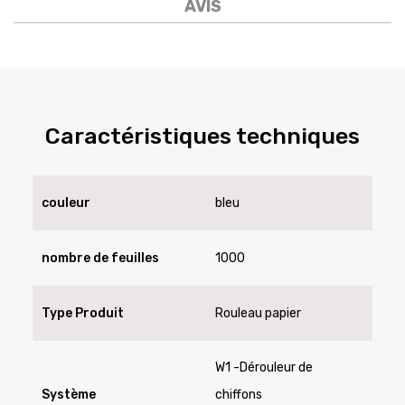
AVIS
Caractéristiques techniques
couleur
bleu
nombre de feuilles
1000
Type Produit
Rouleau papier
W1 -Dérouleur de
Système
chiffons