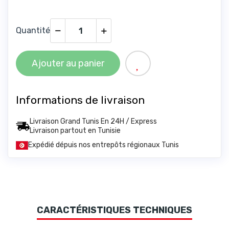
Quantité
Ajouter au panier
Informations de livraison
Livraison Grand Tunis En 24H / Express
Livraison partout en Tunisie
Expédié dépuis nos entrepôts régionaux Tunis
CARACTÉRISTIQUES TECHNIQUES