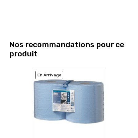
Nos recommandations pour ce
produit
En Arrivage