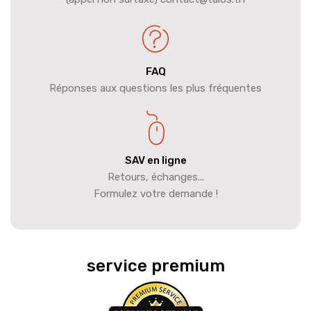
FAQ
Réponses aux questions les plus fréquentes
SAV en ligne
Retours, échanges...
Formulez votre demande !
service premium