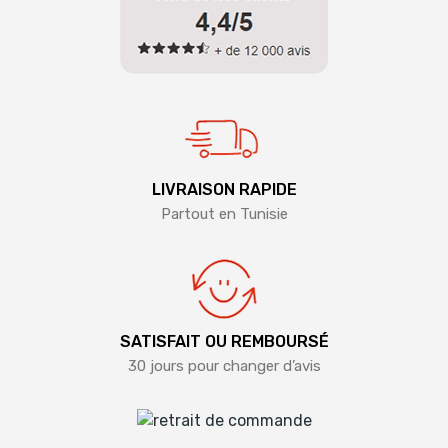
LIVRAISON RAPIDE
Partout en Tunisie
SATISFAIT OU REMBOURSÉ
30 jours pour changer d’avis