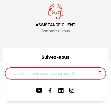
ASSISTANCE CLIENT
Contactez-nous
Suivez-nous