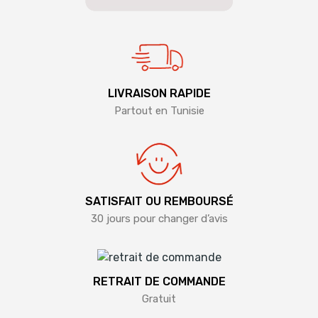
LIVRAISON RAPIDE
Partout en Tunisie
SATISFAIT OU REMBOURSÉ
30 jours pour changer d’avis
RETRAIT DE COMMANDE
Gratuit