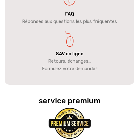
FAQ
Réponses aux questions les plus fréquentes
SAV en ligne
Retours, échanges...
Formulez votre demande !
service premium