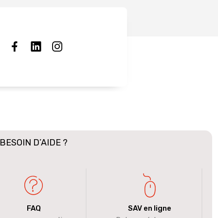
BESOIN D’AIDE ?
FAQ
SAV en ligne