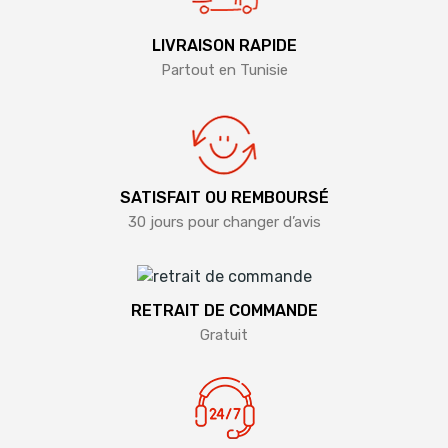
LIVRAISON RAPIDE
Partout en Tunisie
SATISFAIT OU REMBOURSÉ
30 jours pour changer d’avis
RETRAIT DE COMMANDE
Gratuit