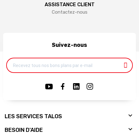
ASSISTANCE CLIENT
Contactez-nous
Suivez-nous

LES SERVICES TALOS

BESOIN D'AIDE