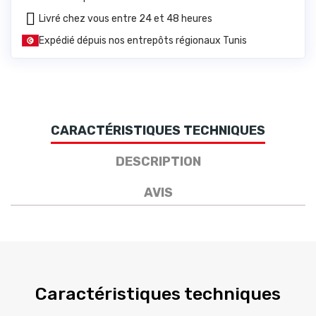
Livré chez vous entre 24 et 48 heures
Expédié dépuis nos entrepôts régionaux Tunis
CARACTÉRISTIQUES TECHNIQUES
DESCRIPTION
AVIS
Caractéristiques techniques