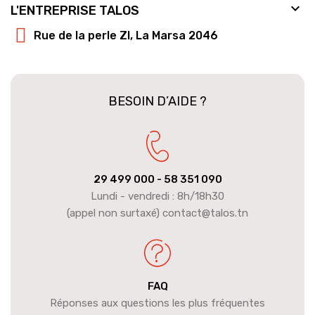

L'ENTREPRISE TALOS
Rue de la perle ZI, La Marsa 2046
BESOIN D’AIDE ?
29 499 000
- 58 351 090
Lundi - vendredi : 8h/18h30
(appel non surtaxé) contact@talos.tn
FAQ
Réponses aux questions les plus fréquentes