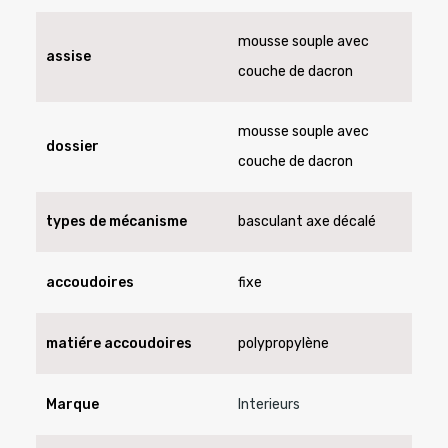
mousse souple avec
assise
couche de dacron
mousse souple avec
dossier
couche de dacron
types de mécanisme
basculant axe décalé
accoudoires
fixe
matiére accoudoires
polypropylène
Marque
Interieurs