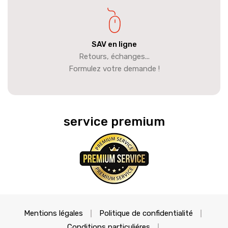
SAV en ligne
Retours, échanges...
Formulez votre demande !
service premium
Mentions légales
Politique de confidentialité
Conditions particuliéres