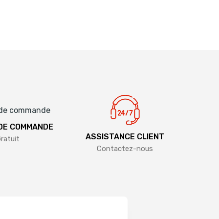
 DE COMMANDE
ASSISTANCE CLIENT
ratuit
Contactez-nous