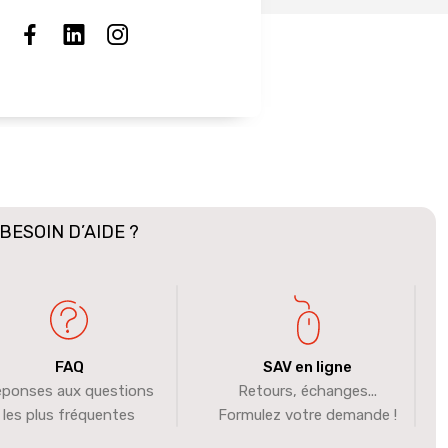
BESOIN D’AIDE ?
FAQ
SAV en ligne
ponses aux questions
Retours, échanges...
les plus fréquentes
Formulez votre demande !