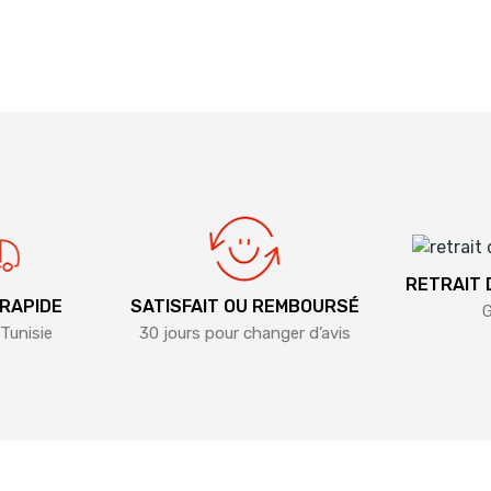
RETRAIT
 RAPIDE
SATISFAIT OU REMBOURSÉ
G
Tunisie
30 jours pour changer d’avis