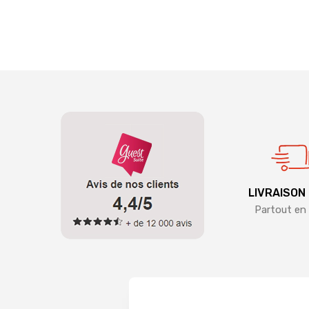
LIVRAISON
Partout en 