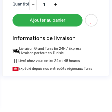
Quantité
Ajouter au panier
Informations de livraison
Livraison Grand Tunis En 24H / Express
Livraison partout en Tunisie
6
Livré chez vous entre 24 et 48 heures
Expédié dépuis nos entrepôts régionaux Tunis