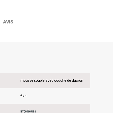
AVIS
mousse souple avec couche de dacron
fixe
Interieurs