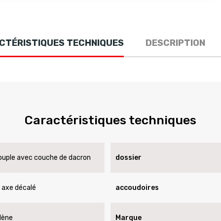
CTÉRISTIQUES TECHNIQUES
DESCRIPTION
Caractéristiques techniques
uple avec couche de dacron
dossier
 axe décalé
accoudoires
lène
Marque