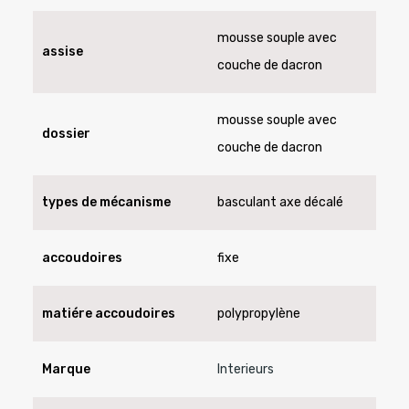
mousse souple avec
assise
couche de dacron
mousse souple avec
dossier
couche de dacron
types de mécanisme
basculant axe décalé
accoudoires
fixe
matiére accoudoires
polypropylène
Marque
Interieurs