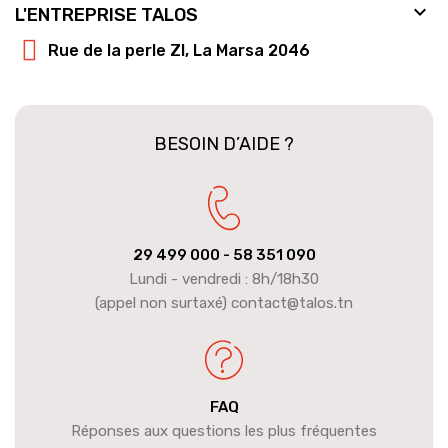

L'ENTREPRISE TALOS
Rue de la perle ZI, La Marsa 2046
BESOIN D’AIDE ?
29 499 000
- 58 351 090
Lundi - vendredi : 8h/18h30
(appel non surtaxé) contact@talos.tn
FAQ
Réponses aux questions les plus fréquentes