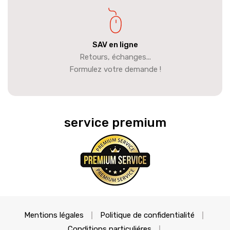
SAV en ligne
Retours, échanges...
Formulez votre demande !
service premium
Mentions légales
Politique de confidentialité
Conditions particuliéres