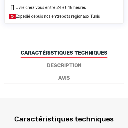
Livré chez vous entre 24 et 48 heures
Expédié dépuis nos entrepôts régionaux Tunis
CARACTÉRISTIQUES TECHNIQUES
DESCRIPTION
AVIS
Caractéristiques techniques