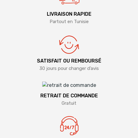
LIVRAISON RAPIDE
Partout en Tunisie
SATISFAIT OU REMBOURSÉ
30 jours pour changer d’avis
RETRAIT DE COMMANDE
Gratuit