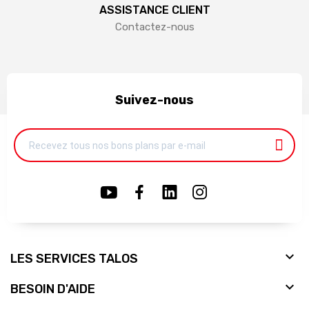
ASSISTANCE CLIENT
Contactez-nous
Suivez-nous

LES SERVICES TALOS

BESOIN D'AIDE