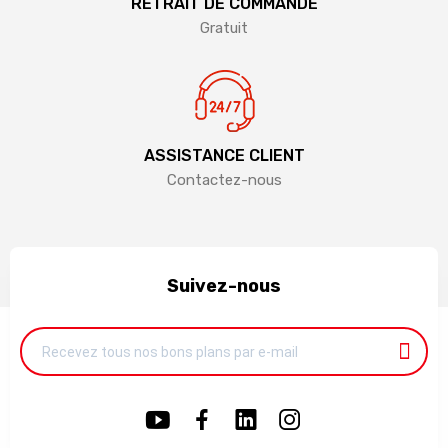
RETRAIT DE COMMANDE
Gratuit
ASSISTANCE CLIENT
Contactez-nous
Suivez-nous