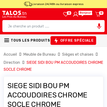
Livraison 24/48h ou livraison express
Bonjour !
0
0

OFFRE SPÉCIALE
TOUS LES PRODUITS
Accueil
Meuble de Bureau
Sièges et chaises
Direction
SIEGE SIDI BOU PM ACCOUDOIRES CHROME
SOCLE CHROME
SIEGE SIDI BOU PM
ACCOUDOIRES CHROME
SOCLE CHROME