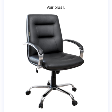
Voir plus