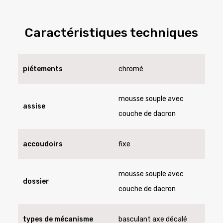
Caractéristiques techniques
piétements
chromé
mousse souple avec
assise
couche de dacron
accoudoirs
fixe
mousse souple avec
dossier
couche de dacron
types de mécanisme
basculant axe décalé