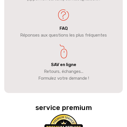
FAQ
Réponses aux questions les plus fréquentes
SAV en ligne
Retours, échanges...
Formulez votre demande !
service premium