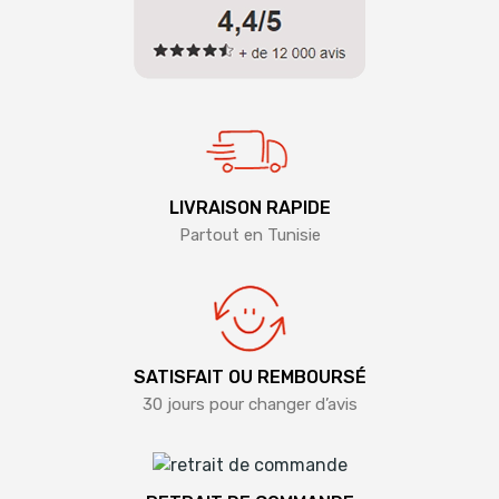
LIVRAISON RAPIDE
Partout en Tunisie
SATISFAIT OU REMBOURSÉ
30 jours pour changer d’avis