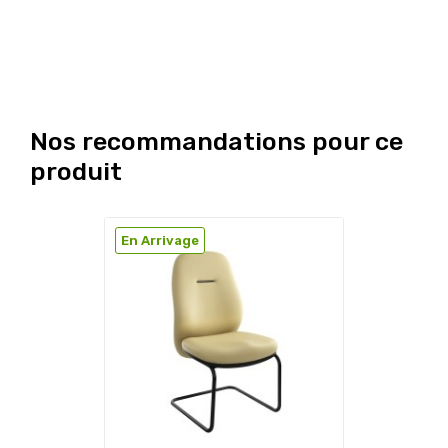
Nos recommandations pour ce
produit
En Arrivage