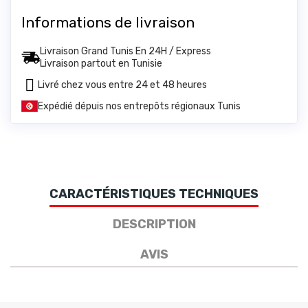
Informations de livraison
Livraison Grand Tunis En 24H / Express
Livraison partout en Tunisie
Livré chez vous entre 24 et 48 heures
Expédié dépuis nos entrepôts régionaux Tunis
CARACTÉRISTIQUES TECHNIQUES
DESCRIPTION
AVIS