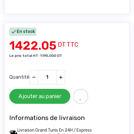

En stock
1422.05
DT TTC
Le prix total HT: 1.195,000 DT
Quantité
Ajouter au panier
Informations de livraison
Livraison Grand Tunis En 24H / Express