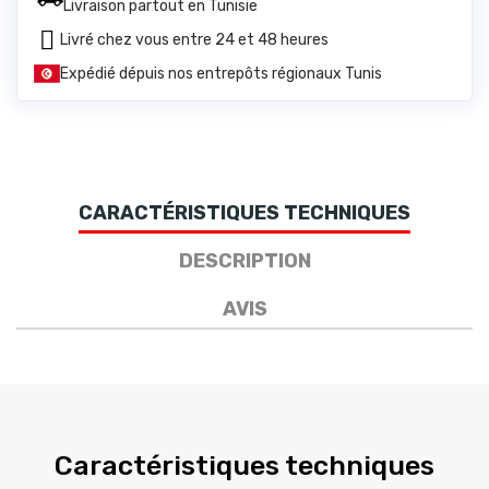
Livraison partout en Tunisie
Livré chez vous entre 24 et 48 heures
Expédié dépuis nos entrepôts régionaux Tunis
CARACTÉRISTIQUES TECHNIQUES
DESCRIPTION
AVIS
Caractéristiques techniques