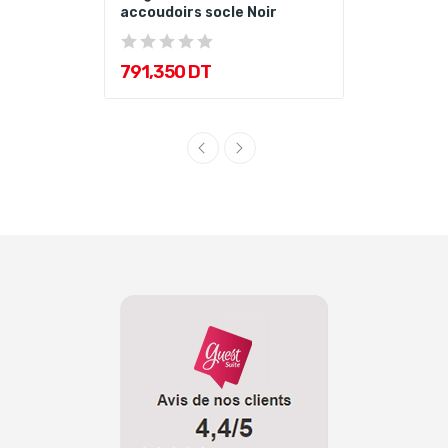
accoudoirs socle Noir
791,350 DT