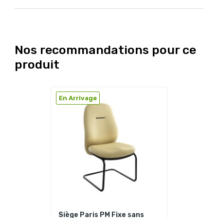
Nos recommandations pour ce
produit
En Arrivage
Siège Paris PM Fixe sans