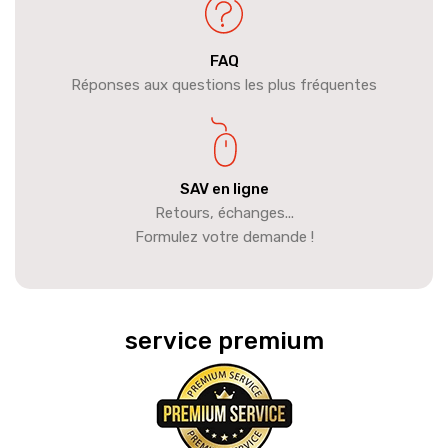
FAQ
Réponses aux questions les plus fréquentes
SAV en ligne
Retours, échanges...
Formulez votre demande !
service premium