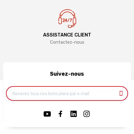
ASSISTANCE CLIENT
Contactez-nous
Suivez-nous