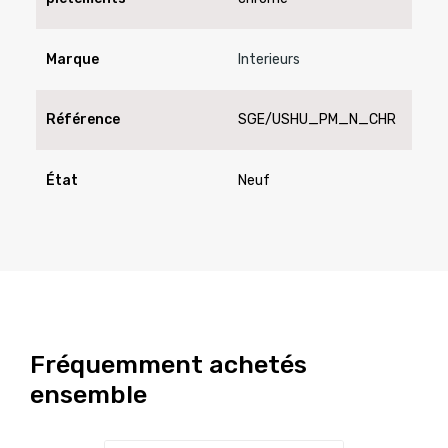
Marque
Interieurs
Référence
SGE/USHU_PM_N_CHR
État
Neuf
Fréquemment achetés
ensemble