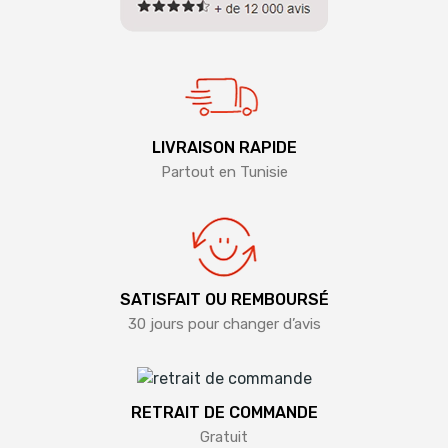
LIVRAISON RAPIDE
Partout en Tunisie
SATISFAIT OU REMBOURSÉ
30 jours pour changer d’avis
RETRAIT DE COMMANDE
Gratuit