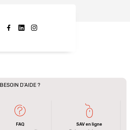
BESOIN D’AIDE ?
FAQ
SAV en ligne