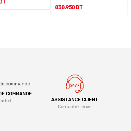
 DT
838,950 DT
 DE COMMANDE
ASSISTANCE CLIENT
ratuit
Contactez-nous