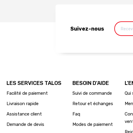
Suivez-nous
LES SERVICES TALOS
BESOIN D'AIDE
L'
Facilité de paiement
Suivi de commande
Qui
Livraison rapide
Retour et échanges
Men
Assistance client
Faq
Con
ven
Demande de devis
Modes de paiement
Rej