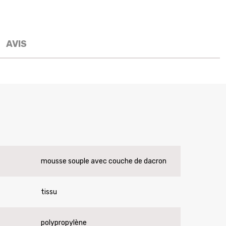
AVIS
mousse souple avec couche de dacron
tissu
polypropylène