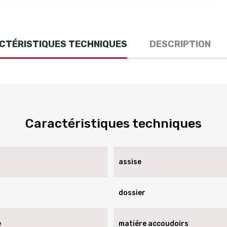
CTÉRISTIQUES TECHNIQUES
DESCRIPTION
Caractéristiques techniques
assise
dossier
e
matiére accoudoirs