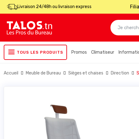
Fil
Livraison 24/48h ou livraison express
Promos
Climatiseur
Informati
TOUS LES PRODUITS
Accueil
Meuble de Bureau
Sièges et chaises
Direction
S