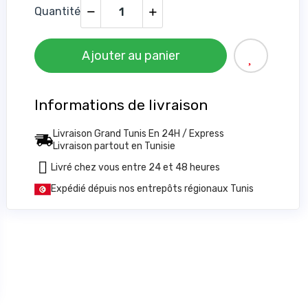
Quantité
Ajouter au panier
Informations de livraison
Livraison Grand Tunis En 24H / Express
Livraison partout en Tunisie
Livré chez vous entre 24 et 48 heures
6
Expédié dépuis nos entrepôts régionaux Tunis