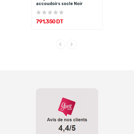
accoudoirs socle Noir
791,350 DT