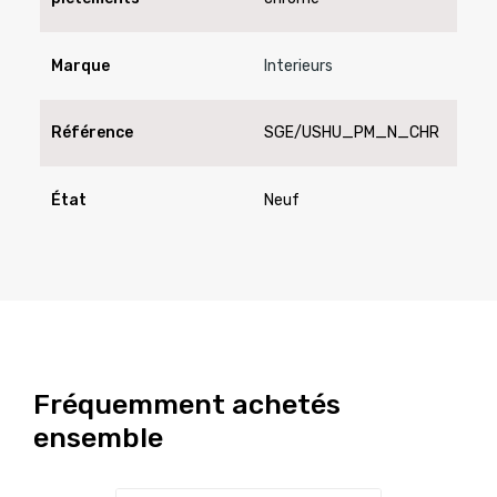
Marque
Interieurs
Référence
SGE/USHU_PM_N_CHR
État
Neuf
Fréquemment achetés
ensemble