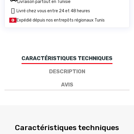
Livraison partout en Tunisie
Livré chez vous entre 24 et 48 heures
Expédié dépuis nos entrepôts régionaux Tunis
CARACTÉRISTIQUES TECHNIQUES
DESCRIPTION
AVIS
Caractéristiques techniques