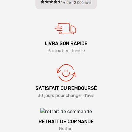
LIVRAISON RAPIDE
Partout en Tunisie
SATISFAIT OU REMBOURSÉ
30 jours pour changer d’avis
RETRAIT DE COMMANDE
Gratuit