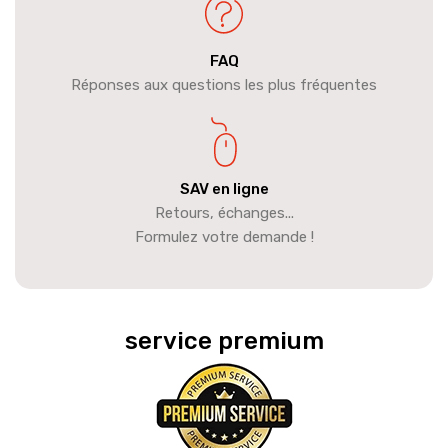
FAQ
Réponses aux questions les plus fréquentes
SAV en ligne
Retours, échanges...
Formulez votre demande !
service premium