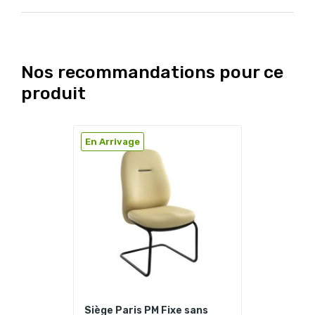
Nos recommandations pour ce
produit
En Arrivage
Siège Paris PM Fixe sans