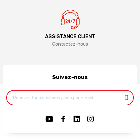
ASSISTANCE CLIENT
Contactez-nous
Suivez-nous