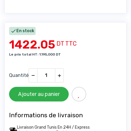

En stock
1422.05
DT TTC
Le prix total HT: 1.195,000 DT
Quantité
Ajouter au panier
Informations de livraison
Livraison Grand Tunis En 24H / Express